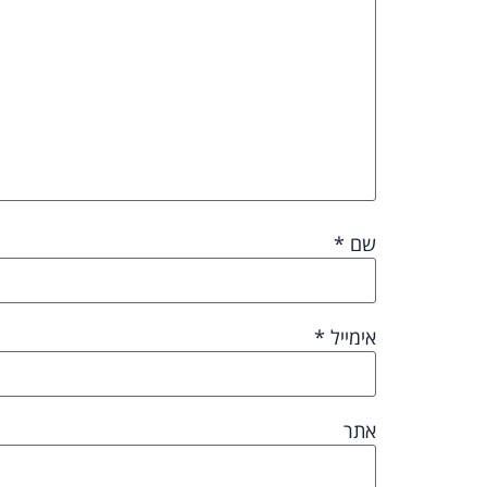
שם
*
אימייל
*
אתר