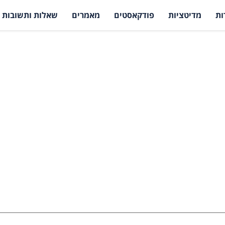
ות
מדיטציות
פודקאסטים
מאמרים
שאלות ותשובות