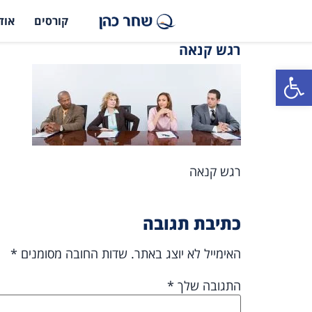
קורסים
אוד
רגש קנאה
פתח סרגל נגישות
רגש קנאה
כתיבת תגובה
האימייל לא יוצג באתר.
שדות החובה מסומנים
*
התגובה שלך
*