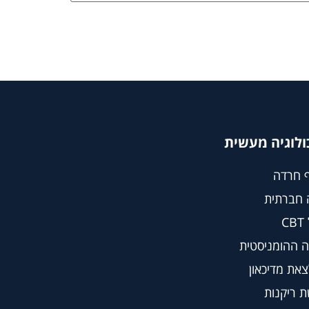
ולוגיה מעשית
 חרדה
 חברתית
C
 ההומניסטית
צאת מדיכאון
 ריקנות