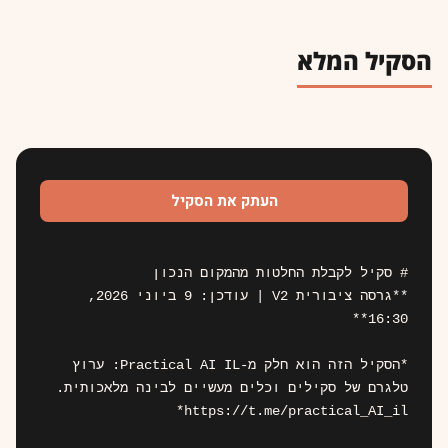
הסקיל המלא
העתק את הסקיל