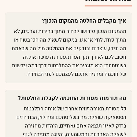
איך מקבלים החלטה מהמקום הנכון?
מהמקום הנכון פירושו לבחור מתוך בהירות וערכים, לא
מתוך פחד, לחץ או אגו. במקום לשאול מה הכי בטוח או
מה יגידו, עוצרים ובודקים את ההחלטה מול מה שבאמת
חשוב לכם לאורך זמן. הפרומפט הזה עושה את זה
בשיטתיות: הוא מעביר את ההתלבטות דרך כמה עדשות
של חוכמה ומחזיר אתכם לעצמכם לפני הבחירה.
מה תורמות מסורות החוכמה לקבלת החלטות?
כל מסורת מאירה זווית אחרת של אותה התלבטות.
הסטואיקה שואלת מה בשליטתכם ומה לא, הבודהיזם
בודק לאיזו תוצאה אתם נאחזים, היהדות מחזירה
לשאלת האחריות והמשמעות, והיוגה מחזירה לגוף