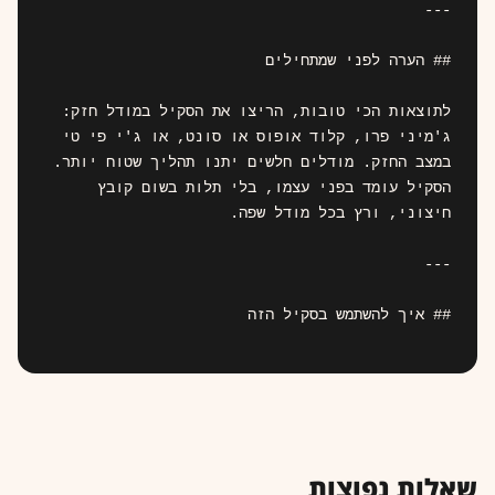
שאלות נפוצות