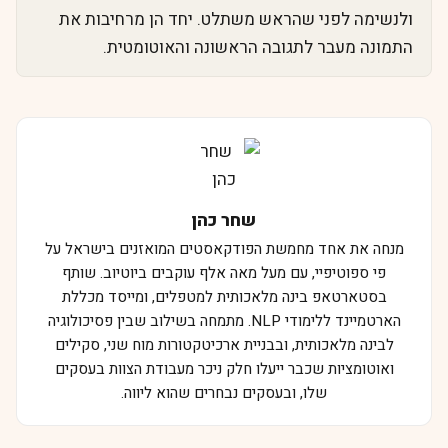
ולנשימה לפני שהראש משתלט. יחד הן מרחיבות את
התמונה מעבר לתגובה הראשונה והאוטומטית.
שחר כהן
מנחה את אחד מחמשת הפודקאסטים המואזנים בישראל על
פי ספוטיפיי, עם מעל מאה אלף עוקבים ביוטיוב. שותף
בסטארטאפ בינה מלאכותית למטפלים, ומייסד מכללת
הארטמיינד ללימודי NLP. מתמחה בשילוב שבין פסיכולוגיה
לבינה מלאכותית, ובבניית ארכיטקטורות מוח שני, סקילים
ואוטומציות שכבר ייעלו חלק ניכר מעבודת הצוות בעסקים
שלו, ובעסקים נבחרים שהוא ליווה.