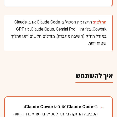
המלצה:
הריצו את הסקיל ב-Claude Code או ב-Claude
Cowork. בלי זה – Claude Opus, Gemini Pro, או GPT
במודל החזק (חשיבה מוגברת). מודלים חלשים יתנו תהליך
שטוח יותר.
איך להשתמש
ב-Claude Code או ב-Claude Cowork:
הסביבה החזקה ביותר לסקילים, יש זיכרון, גישה