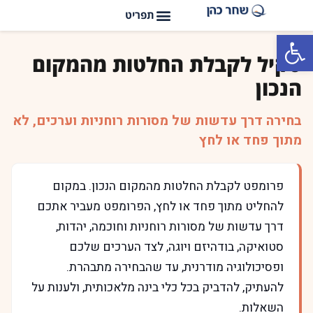
פתח סרגל נגישות
סקיל לקבלת החלטות מהמקום
הנכון
בחירה דרך עדשות של מסורות רוחניות וערכים, לא
מתוך פחד או לחץ
פרומפט לקבלת החלטות מהמקום הנכון. במקום
להחליט מתוך פחד או לחץ, הפרומפט מעביר אתכם
דרך עדשות של מסורות רוחניות וחוכמה, יהדות,
סטואיקה, בודהיזם ויוגה, לצד הערכים שלכם
ופסיכולוגיה מודרנית, עד שהבחירה מתבהרת.
להעתיק, להדביק בכל כלי בינה מלאכותית, ולענות על
השאלות.