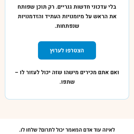
בלי עדכוני חדשות גנריים. רק תוכן שפותח
את הראש על מיומנויות העתיד והזדמנויות
שנפתחות.
הצטרפו לערוץ
ואם אתם מכירים מישהו שזה יכול לעזור לו –
שתפו.
לאיזה עוד אדם המאמר יכול לתרום? שלחו לו.