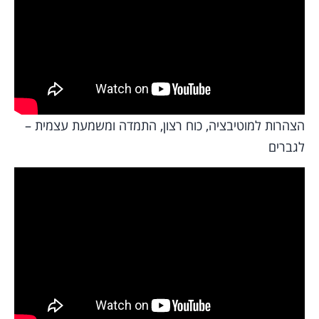
הצהרות למוטיבציה, כוח רצון, התמדה ומשמעת עצמית –
לגברים