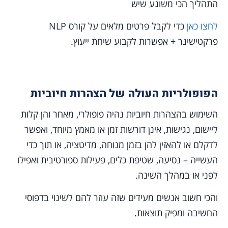
התהליך הכי משוגע שיש
לחצו כאן
כדי לקבל פרטים מלאים על קורס NLP
פרקטישינר + אפשרות לקבוע שיחת ייעוץ.
הפופולריות העולה של הצהרות חיוביות
השימוש בהצהרות חיוביות נהיה פופולרי, מאחר והן קלות
ליישום, נגישות, אינן דורשות זמן או מאמץ מיוחד, ואפשר
לדקלם או להאזין להן בזמן מנוחה, מדיטציה, או תוך כדי
העשייה – נסיעה, שטיפת כלים, פעילות ספורטיבית ואפילו
לפני או במהלך השינה.
והכי חשוב אנשים מעידים שזה עוזר להם לשינוי בדפוסי
החשיבה ומפיק תוצאות.