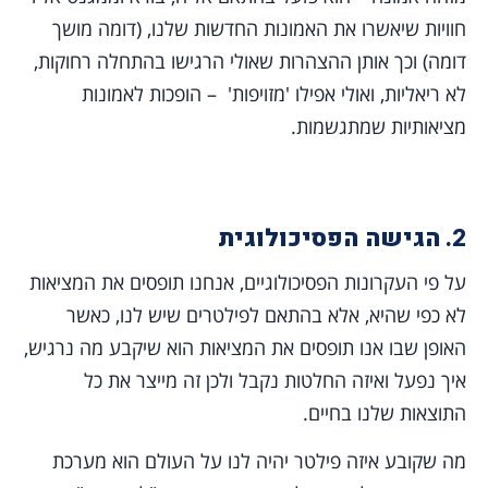
חוויות שיאשרו את האמונות החדשות שלנו, (דומה מושך
דומה) וכך אותן ההצהרות שאולי הרגישו בהתחלה רחוקות,
לא ריאליות, ואולי אפילו 'מזויפות' – הופכות לאמונות
מציאותיות שמתגשמות.
2.
הגישה הפסיכולוגית
על פי העקרונות הפסיכולוגיים, אנחנו תופסים את המציאות
לא כפי שהיא, אלא בהתאם לפילטרים שיש לנו, כאשר
האופן שבו אנו תופסים את המציאות הוא שיקבע מה נרגיש,
איך נפעל ואיזה החלטות נקבל ולכן זה מייצר את כל
התוצאות שלנו בחיים.
מה שקובע איזה פילטר יהיה לנו על העולם הוא מערכת