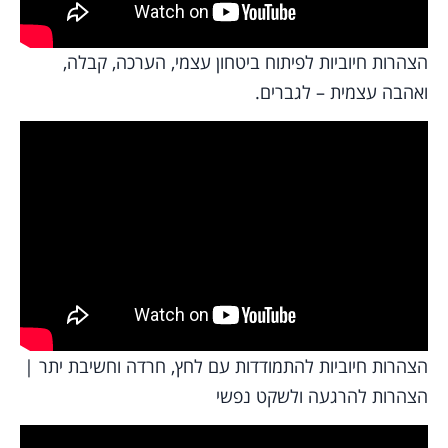
הצהרות חיוביות לפיתוח ביטחון עצמי, הערכה, קבלה,
ואהבה עצמית – לגברים.
הצהרות חיוביות להתמודדות עם לחץ, חרדה וחשיבת יתר |
הצהרות להרגעה ולשקט נפשי