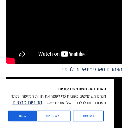
הצהרות סאבלימינאליות לריפוי
האתר הזה משתמש בעוגיות
אנחנו משתמשים בעוגיות כדי לשפר את חוויית הגלישה ולנתח
מדיניות פרטיות
תעבורה. תוכלו לבחור אילו עוגיות לאשר.
מתנה בשבילך
העדפות
ללא עוגיות
אישור