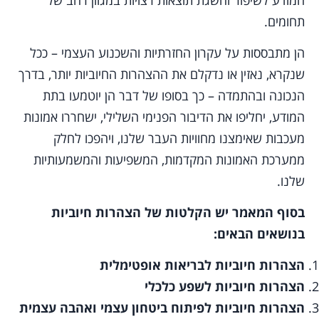
תחומים.
הן מתבססות על עקרון החזרתיות והשכנוע העצמי – ככל
שנקרא, נאזין או נדקלם את ההצהרות החיוביות יותר, בדרך
הנכונה ובהתמדה – כך בסופו של דבר הן יוטמעו בתת
המודע, יחליפו את הדיבור הפנימי השלילי, ישחררו אמונות
מעכבות שאימצנו מחוויות העבר שלנו, ויהפכו לחלק
ממערכת האמונות המקדמות, המשפיעות והמשמעותיות
שלנו.
בסוף המאמר יש הקלטות של הצהרות חיוביות
בנושאים הבאים:
הצהרות חיוביות לבריאות אופטימלית
הצהרות חיוביות לשפע כלכלי
הצהרות חיוביות לפיתוח ביטחון עצמי ואהבה עצמית