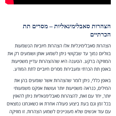
הצהרות סאבלימינאליות – מסרים תת
הכרתיים
הצהרות סאבלימינליות אלו הצהרות חיוביות הנשמעות
בווליום נמוך עד שבקושי ניתן לשמוע אותן ושומעים רק את
המוזיקה ברקע. הטענה היא שההצהרות עדיין משפיעות
באופן תת הכרתי ומעבירות מסרים חיוביים לתת המודע.
באופן כללי, ניתן לומר שהצהרות אשר שומעים בהן את
המילים, כנראה משפיעות יותר ועושות אפקט משמעותי
יותר, יחד עם זאת, להצהרות סאבלימנאליות ניתן להאזין
בכל זמן וגם בעת ביצוע פעולה אחרת או כשאנחנו נמצאים
עם עוד אנשים שלא מעוניינים לשמוע הצהרות. זו מוזיקה