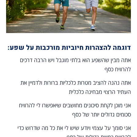
דוגמה להצהרות חיוביות מורכבות על שפע:
אתה מבין שהשפע הוא בלתי מוגבל ויש הרבה דרכים
להרוויח כסף
אתה נהנה להציב מטרות כלכליות ברורות ולדמיין את
העתיד הרצוי מבחינה כלכלית
אני מוכן לקחת סיכונים מחושבים שיאפשרו לי להרוויח
סכומים גדולים יותר של כסף
אני סומך על עצמי ויודע שיש לי את כל מה שדרוש כדי