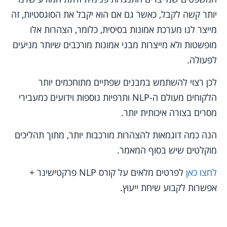
יותר קשה לקבל, כאשר גם אם הוא יקבל את הסוגסטיות, זה
מייצר לנו מערכת אמונות בסיסית, כלומר, הצהרות אלו
מופשטות ולא מייצרות מבני אמונות מורכבים שיותר מניעים
לפעולה.
לכן רצוי להשתמש במבנים שפתיים מתוחכמים יותר
הלקוחים מעולם ה-NLP ותרפיות נוספות וידועים כמעבירי
מסרים בצורה איכותית יותר.
הנה כמה דוגמאות להצהרות מורכבות יותר, מתוך תהליכים
מוקלטים שיש בסוף המאמר.
לחצו כאן
לפרטים מלאים על קורס NLP פרקטישינר +
אפשרות לקבוע שיחת ייעוץ.