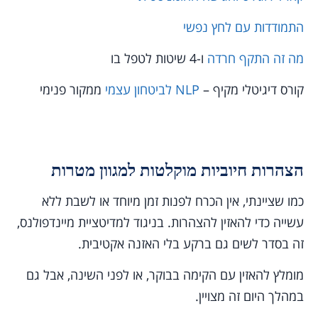
התמודדות עם לחץ נפשי
מה זה התקף חרדה
ו-4 שיטות לטפל בו
קורס דיגיטלי מקיף –
NLP לביטחון עצמי
ממקור פנימי
הצהרות חיוביות מוקלטות למגוון מטרות
כמו שציינתי, אין הכרח לפנות זמן מיוחד או לשבת ללא
עשייה כדי להאזין להצהרות. בניגוד למדיטציית מיינדפולנס,
זה בסדר לשים גם ברקע בלי האזנה אקטיבית.
מומלץ להאזין עם הקימה בבוקר, או לפני השינה, אבל גם
במהלך היום זה מצויין.