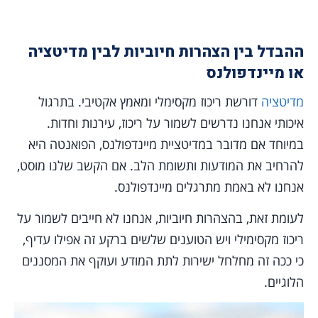
ההבדל בין הצהרות חיוביות לבין מדיטציה
או מיינדפולנס
מדיטציה
דורשת ריכוז מקסימלי ומאמץ אקטיבי. בתרגול
איכותי אנחנו נדרשים לשמור על ריכוז, עירנות וחדות.
במיוחד אם מדובר במדיטציית מיינדפולנס, הפואנטה היא
להרחיב את המודעות ותשומת הלב. אם הקשב שלנו מוסט,
אנחנו לא באמת מתרגלים מיינדפולנס.
לעומת זאת, בהצהרות חיוביות, אנחנו לא חייבים לשמור על
ריכוז מקסימילי ויש הטוענים שלשים ברקע זה אפילו עדיף,
כי ככה זה מחלחל ישירות לתת המודע ועוקף את המסננים
הלוגיים.