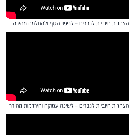
הצהרות חיוביות לגברים – לריפוי הגוף ולהחלמה מהירה
הצהרות חיוביות לגברים – לשינה עמוקה והירדמות מהירה