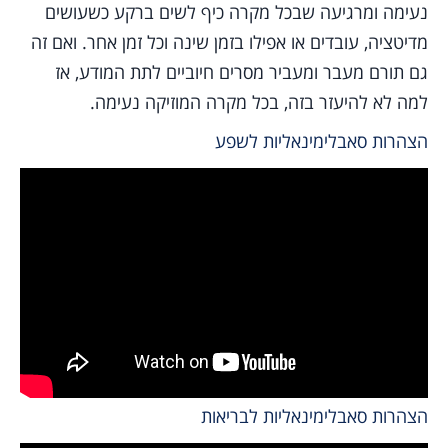
נעימה ומרגיעה שבכל מקרה כיף לשים ברקע כשעושים
מדיטציה, עובדים או אפילו בזמן שינה וכל זמן אחר. ואם זה
גם תורם מעבר ומעביר מסרים חיוביים לתת המודע, אז
למה לא להיעזר בזה, בכל מקרה המוזיקה נעימה.
הצהרות סאבלימינאליות לשפע
הצהרות סאבלימינאליות לבריאות