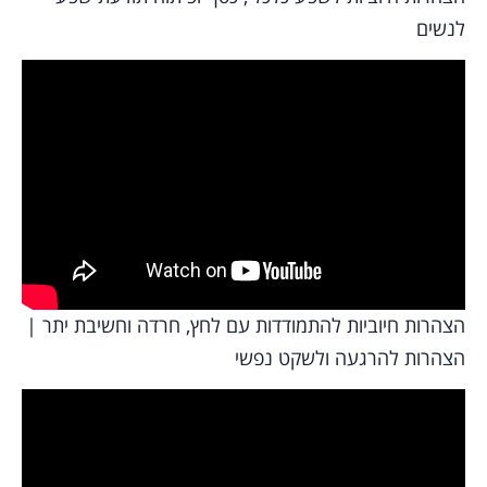
לנשים
הצהרות חיוביות להתמודדות עם לחץ, חרדה וחשיבת יתר |
הצהרות להרגעה ולשקט נפשי