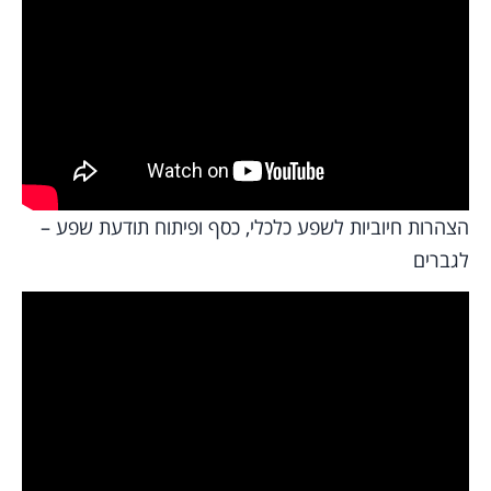
הצהרות חיוביות לשפע כלכלי, כסף ופיתוח תודעת שפע –
לגברים