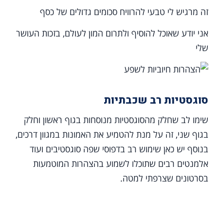
זה מרגיש לי טבעי להרוויח סכומים גדולים של כסף
אני יודע שאוכל להוסיף ולתרום המון לעולם, בזכות העושר
שלי
סוגסטיות רב שכבתיות
שימו לב שחלק מהסוגסטיות מנוסחות בגוף ראשון וחלק
בגוף שני, זה על מנת להטמיע את האמונות במגוון דרכים,
בנוסף יש כאן שימוש רב בדפוסי שפה סוגסטיבים ועוד
אלמנטים רבים שתוכלו לשמוע בהצהרות המוטמעות
בסרטונים שצרפתי למטה.