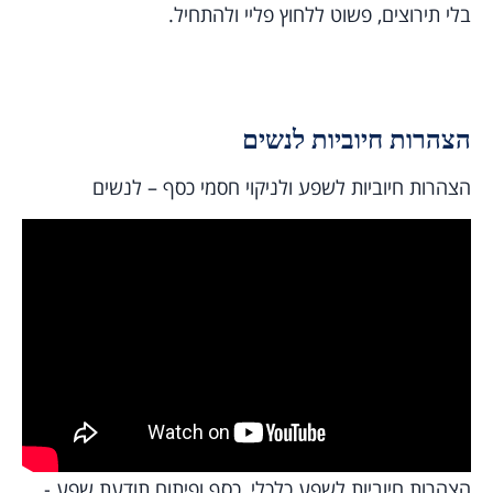
בלי תירוצים, פשוט ללחוץ פליי ולהתחיל.
הצהרות חיוביות לנשים
הצהרות חיוביות לשפע ולניקוי חסמי כסף – לנשים
הצהרות חיוביות לשפע כלכלי, כסף ופיתוח תודעת שפע -