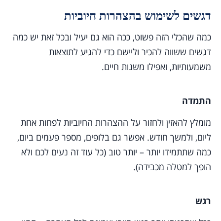
דגשים לשימוש בהצהרות חיוביות
כמה שהכלי הזה פשוט, ככה הוא גם יעיל ובכל זאת יש כמה
דגשים ששווה להכיר וליישם כדי להגיע לתוצאות
משמעותיות, ואפילו משנות חיים.
התמדה
מומלץ להאזין ולחזור על ההצהרות החיוביות לפחות אחת
ליום, ולמשך חודש. אפשר גם בלופים, מספר פעמים ביום,
כמה שתתמידו יותר – יותר טוב (כל עוד זה נעים לכם ולא
הופך למטלה מכבידה).
רגש