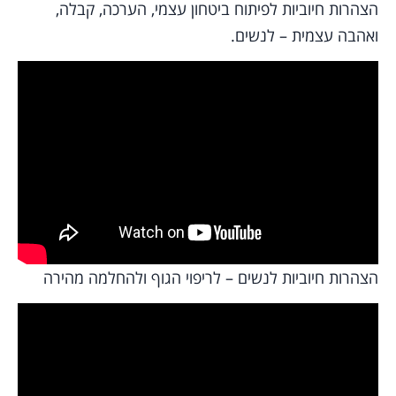
הצהרות חיוביות לפיתוח ביטחון עצמי, הערכה, קבלה,
ואהבה עצמית – לנשים.
הצהרות חיוביות לנשים – לריפוי הגוף ולהחלמה מהירה