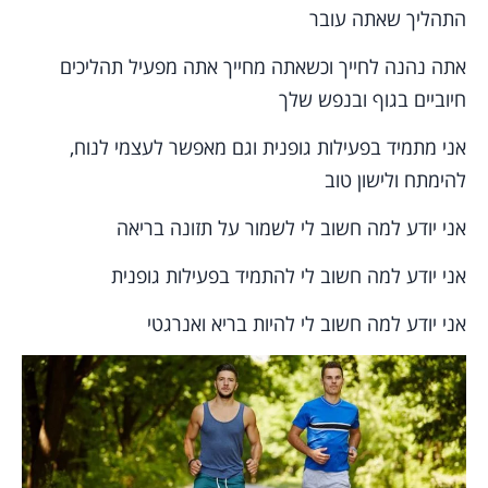
התהליך שאתה עובר
אתה נהנה לחייך וכשאתה מחייך אתה מפעיל תהליכים
חיוביים בגוף ובנפש שלך
אני מתמיד בפעילות גופנית וגם מאפשר לעצמי לנוח,
להימתח ולישון טוב
אני יודע למה חשוב לי לשמור על תזונה בריאה
אני יודע למה חשוב לי להתמיד בפעילות גופנית
אני יודע למה חשוב לי להיות בריא ואנרגטי