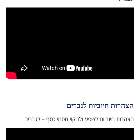
הצהרות חיוביות לגברים
הצהרות חיוביות לשפע ולניקוי חסמי כסף – לגברים