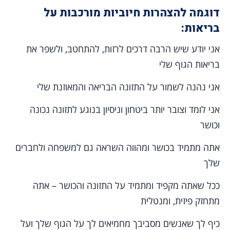
דוגמה להצהרות חיוביות מורכבות על
בריאות:
אני יודע שיש הרבה דרכים לרזות, להתחטב, ולשפר את
בריאות הגוף שלי
אני נהנה לשמור על התזונה הבריאה והמאוזנת שלי
אני לומד וצובר יותר ביטחון וניסיון בנוגע לתזונה נכונה
וכושר
אתה מתמיד בכושר ומהווה השראה גם למשפחה ולחברים
שלך
ככל שאתה מקפיד ומתמיד על התזונה והכושר – אתה
מתחזק פיזית, ומנטלית
כיף לך שאנשים מסביבך מחמיאים לך על הגוף שלך ועל