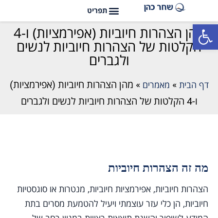
פתח סרגל נגישות
מהן הצהרות חיוביות (אפירמציות) ו-4
הקלטות של הצהרות חיוביות לנשים
ולגברים
דף הבית
»
מאמרים
»
מהן הצהרות חיוביות (אפירמציות)
ו-4 הקלטות של הצהרות חיוביות לנשים ולגברים
מה זה הצהרות חיוביות
הצהרות חיוביות, אפירמציות חיוביות, מנטרות או סוגסטיות
חיוביות, הן כלי עזר עוצמתי ויעיל להטמעת מסרים בתת
המודע לשיפור והשגת תוצאות רצויות במגוון רחב של