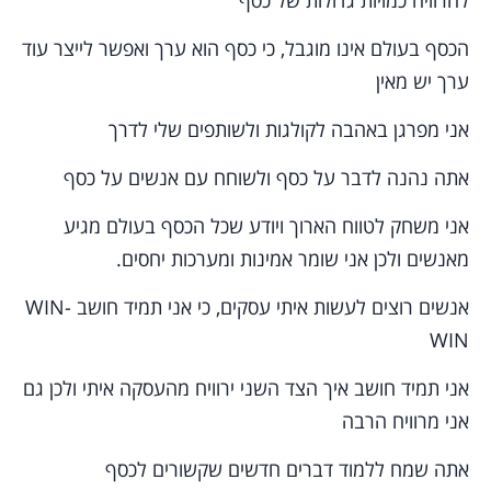
להרוויח כמויות גדולות של כסף
הכסף בעולם אינו מוגבל, כי כסף הוא ערך ואפשר לייצר עוד
ערך יש מאין
אני מפרגן באהבה לקולגות ולשותפים שלי לדרך
אתה נהנה לדבר על כסף ולשוחח עם אנשים על כסף
אני משחק לטווח הארוך ויודע שכל הכסף בעולם מגיע
מאנשים ולכן אני שומר אמינות ומערכות יחסים.
אנשים רוצים לעשות איתי עסקים, כי אני תמיד חושב WIN-
WIN
אני תמיד חושב איך הצד השני ירוויח מהעסקה איתי ולכן גם
אני מרוויח הרבה
אתה שמח ללמוד דברים חדשים שקשורים לכסף