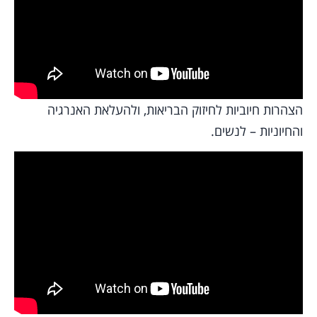
הצהרות חיוביות לחיזוק הבריאות, ולהעלאת האנרגיה
והחיוניות – לנשים.