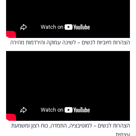
הצהרות חיוביות לנשים – לשינה עמוקה והירדמות מהירה
הצהרות לנשים – למוטיבציה, התמדה, כוח רצון ומשמעת
עצמית