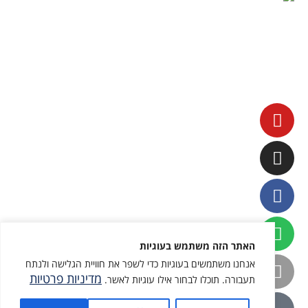
כל הזכויות שמורות © שחר כהן 2026
הצהרת נגישות
|
מדיניות פרטיות
|
מומלץ לעקוב גם ב
האתר הזה משתמש בעוגיות
אנחנו משתמשים בעוגיות כדי לשפר את חוויית הגלישה ולנתח
מדיניות פרטיות
תעבורה. תוכלו לבחור אילו עוגיות לאשר.