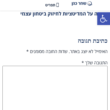
פתח סרגל נגישות
תודה על המדיטציות לחיזוק ביטחון עצמי
כתיבת תגובה
האימייל לא יוצג באתר.
שדות החובה מסומנים
*
התגובה שלך
*