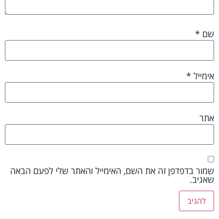
שם
*
אימייל
*
אתר
שמור בדפדפן זה את השם, האימייל והאתר שלי לפעם הבאה
שאגיב.