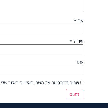
שם
*
אימייל
*
אתר
שמור בדפדפן זה את השם, האימייל והאתר שלי