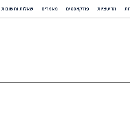
ות
מדיטציות
פודקאסטים
מאמרים
שאלות ותשובות