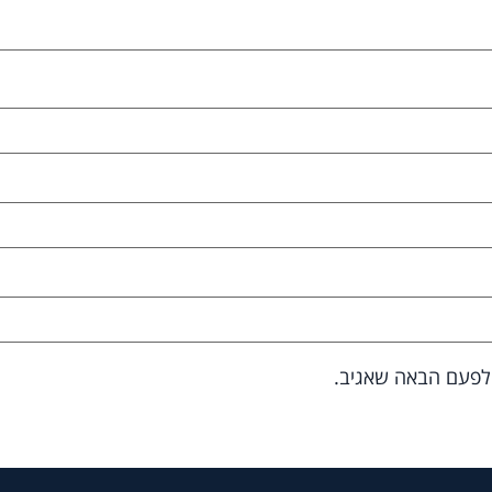
 לפעם הבאה שאגיב.