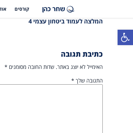
קורסים
אוד
המלצה לעמוד ביטחון עצמי 4
פתח סרגל נגישות
כתיבת תגובה
האימייל לא יוצג באתר.
שדות החובה מסומנים
*
התגובה שלך
*