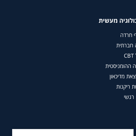
ולוגיה מעשית
 חרדה
 חברתית
C
 ההומניסטית
צאת מדיכאון
 ריקנות
 רגשי