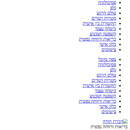
פסיכולוגיה
נלפ
עולם הרגש
מטרות ויעדים
תקשורת בין אישית
ביטחון עצמי
השפעה ושכנוע
בריאות ורווחה נפשית
בלוג אישי
ציטוטים
צפה בהכל
פסיכולוגיה
נלפ
עולם הרגש
מטרות ויעדים
תקשורת בין אישית
ביטחון עצמי
השפעה ושכנוע
בריאות ורווחה נפשית
בלוג אישי
ציטוטים
בריאות ורווחה נפשית