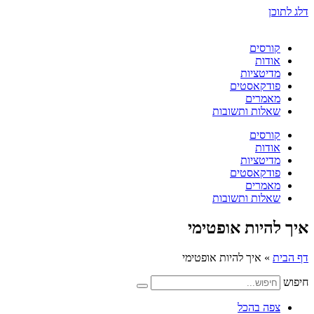
דלג לתוכן
קורסים
אודות
מדיטציות
פודקאסטים
מאמרים
שאלות ותשובות
קורסים
אודות
מדיטציות
פודקאסטים
מאמרים
שאלות ותשובות
איך להיות אופטימי
דף הבית
»
איך להיות אופטימי
חיפוש
צפה בהכל