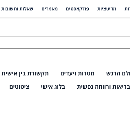
ות
מדיטציות
פודקאסטים
מאמרים
שאלות ותשובות
לם הרגש
מטרות ויעדים
תקשורת בין אישית
ריאות ורווחה נפשית
בלוג אישי
ציטוטים