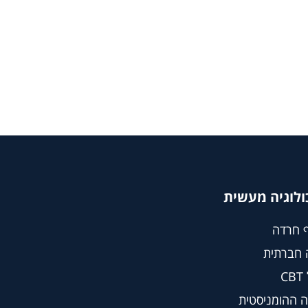
ולוגיה מעשית
 חרדה
 חברתית
C
 ההומניסטית