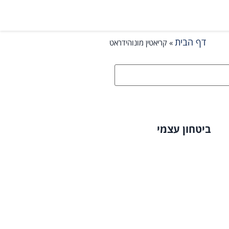
דף הבית
»
קריאטין מונוהידראט
ביטחון עצמי