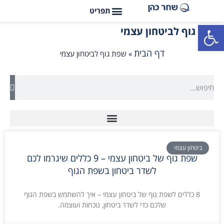
פתח סרגל נגישות
שפת גוף לביטחון עצמי
דף הבית
»
שפת גוף לביטחון עצמי
ביטחון עצמי
שפת גוף של ביטחון עצמי – 9 כללים שיגרמו לכם
לשדר ביטחון בשפת הגוף
8 כללים לשפת גוף של ביטחון עצמי – איך להשתמש בשפת הגוף
שלכם כדי לשדר ביטחון, נוכחות ועוצמה.