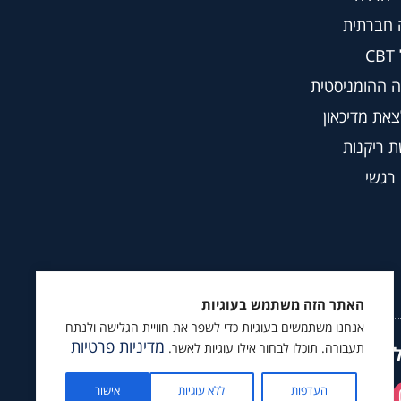
 חברתית
C
 ההומניסטית
צאת מדיכאון
 ריקנות
 רגשי
האתר הזה משתמש בעוגיות
אנחנו משתמשים בעוגיות כדי לשפר את חוויית הגלישה ולנתח
מדיניות פרטיות
תעבורה. תוכלו לבחור אילו עוגיות לאשר.
ץ לעקוב גם ב
העדפות
ללא עוגיות
אישור