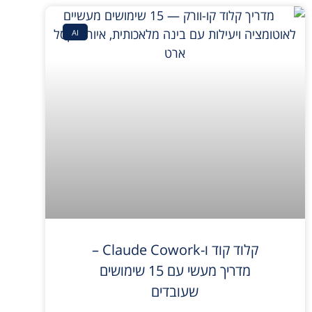
AI
קלוד קוד ו-Claude Cowork –
מדריך מעשי עם 15 שימושים
שעובדים