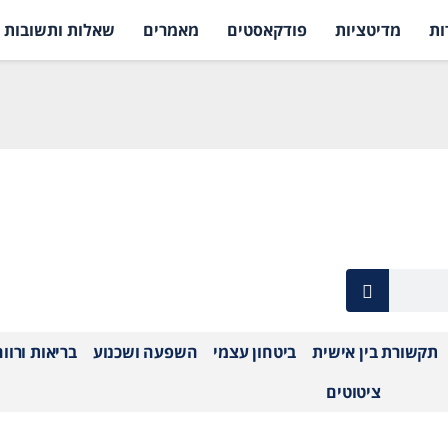
ות
מדיטציות
פודקאסטים
מאמרים
שאלות ותשובות
תקשורת בין אישית
ביטחון עצמי
השפעה ושכנוע
בריאות ורוו
ציטוטים