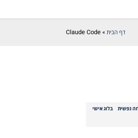
דף הבית
»
Claude Code
חה נפשית
בלוג אישי