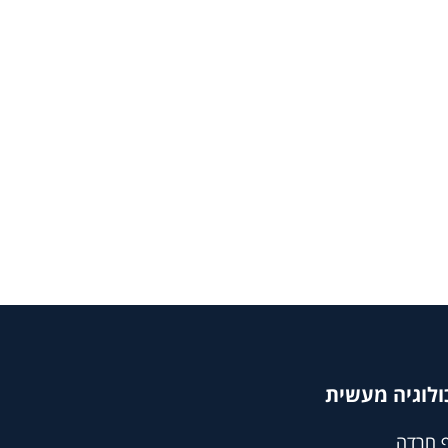
ולוגיה מעשית
 חרדה