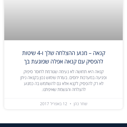
קנאה – מנוע ההצלחה שלך ו-4 שיטות
להפסיק עם קנאה אפלה שפוגעת בך
קנאה היא תחושה לא נעימה שגורמת לחוסר סיפוק
ופגיעה במערכות יחסים. בעזרת שימוש נכון בקנאה ניתן
לא רק להפסיק לקנא אלא גם להשתמש בה כמנוע
להצלחה והגשמת שאיפתנו.
שחר כהן
12 באפריל 2017