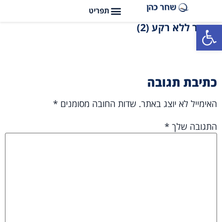
פתח סרגל נגישות
שחר ללא רקע (2)
כתיבת תגובה
האימייל לא יוצג באתר.
שדות החובה מסומנים
*
התגובה שלך
*