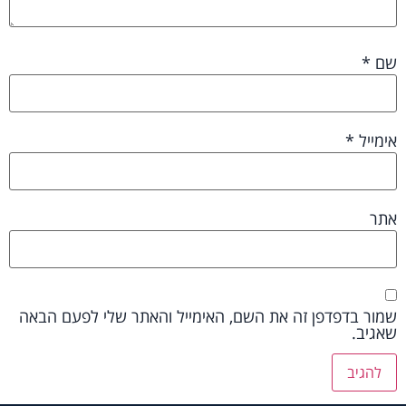
שם
*
אימייל
*
אתר
שמור בדפדפן זה את השם, האימייל והאתר שלי לפעם הבאה
שאגיב.