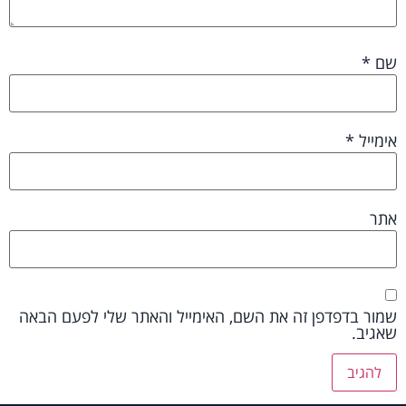
שם
*
אימייל
*
אתר
שמור בדפדפן זה את השם, האימייל והאתר שלי לפעם הבאה
שאגיב.