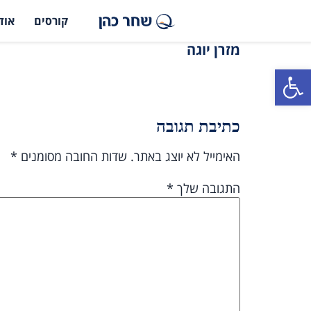
קורסים
אוד
מזרן יוגה
פתח סרגל נגישות
כתיבת תגובה
האימייל לא יוצג באתר.
שדות החובה מסומנים
*
התגובה שלך
*