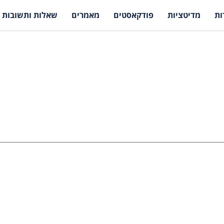
ות
מדיטציות
פודקאסטים
מאמרים
שאלות ותשובות