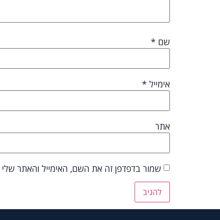
שם
*
אימייל
*
אתר
שמור בדפדפן זה את השם, האימייל והאתר שלי