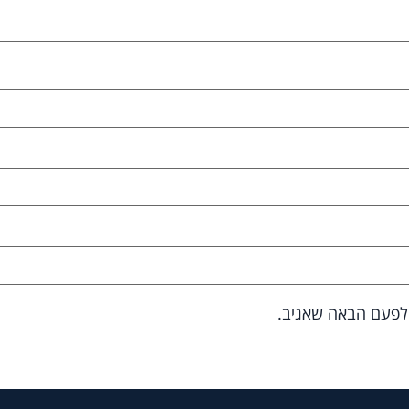
 לפעם הבאה שאגיב.