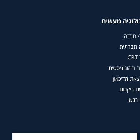
ולוגיה מעשית
 חרדה
 חברתית
C
 ההומניסטית
צאת מדיכאון
 ריקנות
 רגשי