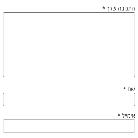
התגובה שלך
*
שם
*
אימייל
*