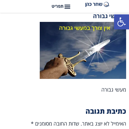
פתח סרגל נגישות
מעשי גבורה
מעשי גבורה
כתיבת תגובה
האימייל לא יוצג באתר.
שדות החובה מסומנים
*