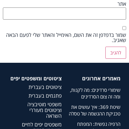
אתר
שמור בדפדפן זה את השם, האימייל והאתר שלי לפעם הבאה
שאגיב.
מאמרים אחרונים
ציטוטים ומשפטים יפים
ציטוטים בעברית
שימורי סרדינים: מה לקנות,
פתגמים בעברית
ומה זה צום הסרדינים
משפטי מוטיבציה
שיטת 369: איך עושים את
וציטוטים מעוררי
טכניקת ההגשמה של טסלה
השראה
הרפיה נפשית: המפתח
משפטים יפים לחיים