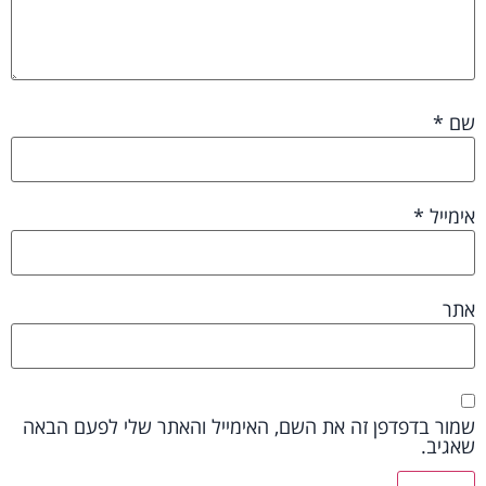
שם
*
אימייל
*
אתר
שמור בדפדפן זה את השם, האימייל והאתר שלי לפעם הבאה
שאגיב.