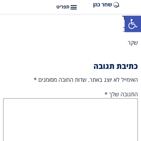
פתח סרגל נגישות
שקר
שקר
כתיבת תגובה
האימייל לא יוצג באתר.
שדות החובה מסומנים
*
התגובה שלך
*