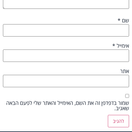
שם
*
אימייל
*
אתר
שמור בדפדפן זה את השם, האימייל והאתר שלי לפעם הבאה
שאגיב.