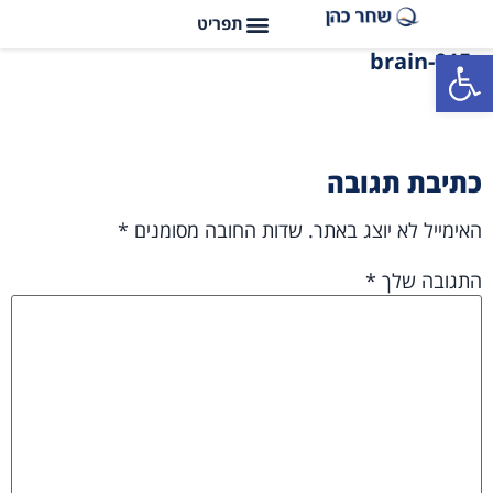
פתח סרגל נגישות
015-brain
כתיבת תגובה
האימייל לא יוצג באתר.
שדות החובה מסומנים
*
התגובה שלך
*