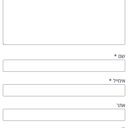
שם
*
אימייל
*
אתר