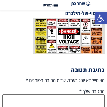
פתח סרגל נגישות
הניסוי-של-מילגרם
כתיבת תגובה
האימייל לא יוצג באתר.
שדות החובה מסומנים
*
התגובה שלך
*