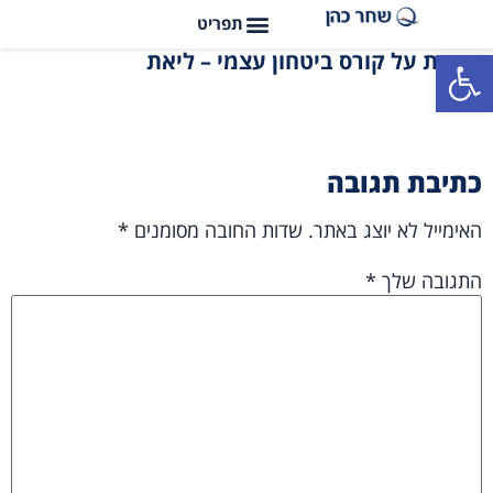
פתח סרגל נגישות
עדות על קורס ביטחון עצמי – ליאת
כתיבת תגובה
האימייל לא יוצג באתר.
שדות החובה מסומנים
*
התגובה שלך
*