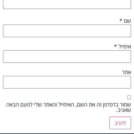
שם
*
אימייל
*
אתר
שמור בדפדפן זה את השם, האימייל והאתר שלי לפעם הבאה
שאגיב.