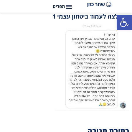
פתח סרגל נגישות
המלצה לעמוד ביטחון עצמי 1
כתיבת תגובה