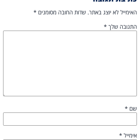
האימייל לא יוצג באתר.
שדות החובה מסומנים
*
התגובה שלך
*
שם
*
אימייל
*