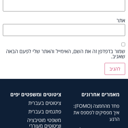
אתר
שמור בדפדפן זה את השם, האימייל והאתר שלי לפעם הבאה
שאגיב.
מאמרים אחרונים
ציטוטים ומשפטים יפים
ציטוטים בעברית
פחד מהחמצה (FOMO):
פתגמים בעברית
איך מפסיקים לפספס את
הרגע
משפטי מוטיבציה
וציטוטים מעוררי