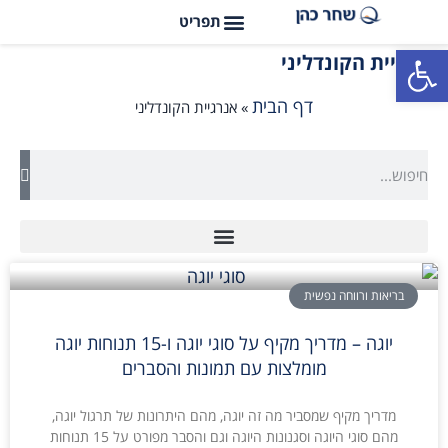
פתח סרגל נגישות
אנרגיית הקונדליני
דף הבית
»
אנרגיית הקונדליני
בריאות ורווחה נפשית
יוגה – מדריך מקיף על סוגי יוגה ו-15 תנוחות יוגה
מומלצות עם תמונות והסברים
מדריך מקיף שמסביר מה זה יוגה, מהם היתרונות של תרגול יוגה,
מהם סוגי היוגה וסגנונות היוגה וגם והסבר מפורט על 15 תנוחות