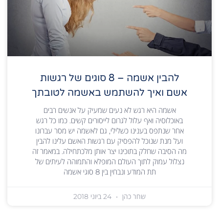
להבין אשמה – 8 סוגים של רגשות
אשם ואיך להשתמש באשמה לטובתך
אשמה היא רגש לא נעים שמעיק על אנשים רבים
באוכלוסיה ואף עלול לגרום לייסורים קשים. כמו כל רגש
אחר שנתפס בענינו כשלילי, גם לאשמה יש מסר עברונו
ועל מנת שנוכל להפסיק עם רגשות האשם עלינו להבין
מה הסיבה שחלק בתוכינו יצר אותן מלכתחילה. במאמר זה
נצלול עמוק לתוך העולם המופלא והתמוהה לעיתים של
תת המודע ונבחין בין 8 סוגי אשמה
שחר כהן
24 ביוני 2018