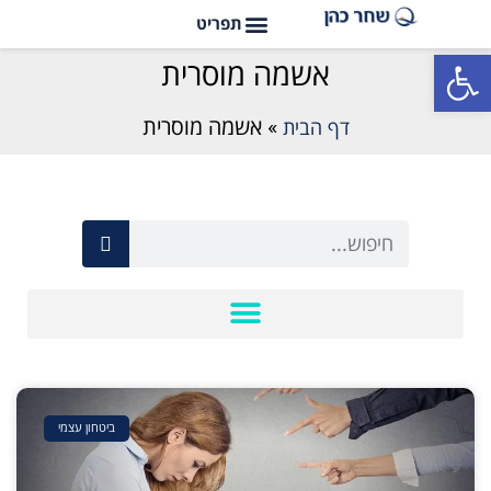
פתח סרגל נגישות
אשמה מוסרית
דף הבית
»
אשמה מוסרית
ביטחון עצמי