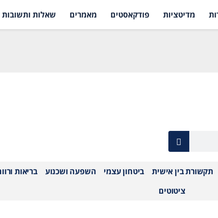
ות
מדיטציות
פודקאסטים
מאמרים
שאלות ותשובות
תקשורת בין אישית
ביטחון עצמי
השפעה ושכנוע
בריאות ורוו
ציטוטים