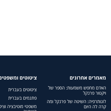
מאמרים אחרונים
ציטוטים ומשפטים 
האדם מחפש משמעות: הספר של
ציטוטים בעברית
ויקטור פרנקל
פתגמים בעברית
לוגותרפיה: השיטה של פרנקל ומה
משפטי מוטיבציה וציט
קרה לה היום