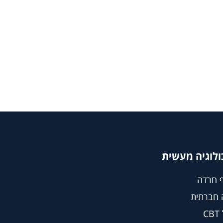
ולוגיה מעשית
 חרדה
 חברתית
C