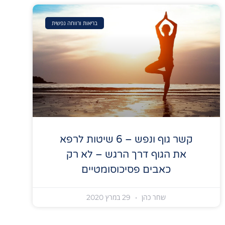
בריאות ורווחה נפשית
קשר גוף ונפש – 6 שיטות לרפא
את הגוף דרך הרגש – לא רק
כאבים פסיכוסומטיים
שחר כהן
29 במרץ 2020