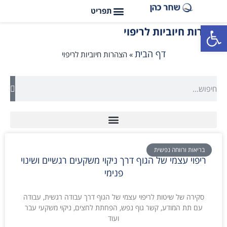
פתח סרגל נגישות
הצהרות חיוביות לריפוי
דף הבית
»
הצהרות חיוביות לריפוי
בריאות ורווחה נפשית
ריפוי עצמי של הגוף דרך ניקוי משקעים רגשיים ושינוי
פנימי
סקירה של שיטות לריפוי עצמי של הגוף דרך עבודה רגשית, עבודה
עם תת המודע, קשר גוף נפש, הפחתת לחצים, ניקוי משקעי עבר
ועוד