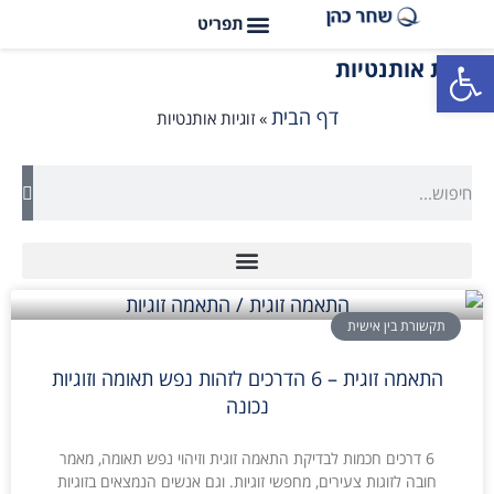
פתח סרגל נגישות
זוגיות אותנטיות
דף הבית
»
זוגיות אותנטיות
תקשורת בין אישית
התאמה זוגית – 6 הדרכים לזהות נפש תאומה וזוגיות
נכונה
6 דרכים חכמות לבדיקת התאמה זוגית וזיהוי נפש תאומה, מאמר
חובה לזוגות צעירים, מחפשי זוגיות. וגם אנשים הנמצאים בזוגיות