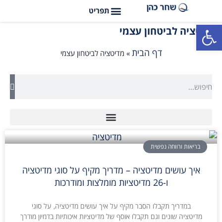
פתח סרגל נגישות
מדיטציה לביטחון עצמי
דף הבית
»
מדיטציה לביטחון עצמי
בריאות ורווחה נפשית
איך עושים מדיטציה – מדריך מקיף על סוגי מדיטציה
ו-26 מדיטציות מומלצות ומודרכות
במדריך תקבלו הסבר מקיף על איך עושים מדיטציה, על סוגי
מדיטציה שונים וגם תקבלו אוסף של מדיטציות איכותיות בדמיון מודרך