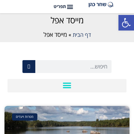
פתח סרגל נגישות
מייסד אפל
דף הבית
»
מייסד אפל
מטרות ויעדים