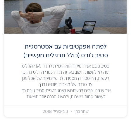
לפתח אפקטיביות עם אסטרטגיית
סטיב ג'ובס (כולל תרגילים מעשיים)
סטיב ג'ובס אמר: מיקוד הוא היכולת להגיד לא! להחליט
מה לא לעשות, חשוב באותה מידה כמו להחליט מה כן
לעשות. ההיסטוריה מספרת לנו שהמיקוד של אפל אכן
יצר סדרה של מוצרים פורצים דרך.
איך אנחנו יכולים להשתמש באסטרטגיית סטיב ג'ובס כדי
לעשות פחות משימות, ולהשיג הרבה יותר תוצאות.
שחר כהן
3 באפריל 2018