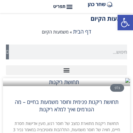
פתח סרגל נגישות
משמעות הקיום
דף הבית
»
משמעות הקיום
נלפ
תחושת ריקנות פנימית וחוסר משמעות בחיים – מה
הגורמים ואיך למלא ריקנות
תחושת ריקנות מתוארת כמצב של חוסר רגש, מעין אדישות חסרת
חייים, חוויה של חוסר משמעות, התלהבות ומוטיבציה במאמר נכיר 3