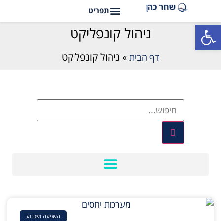
פתח סרגל נגישות
ניהול קונפליקט
דף הבית
»
ניהול קונפליקט
השפעה ושכנוע