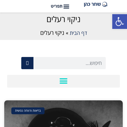
פתח סרגל נגישות
ניקוי רעלים
דף הבית
»
ניקוי רעלים
בריאות ורווחה נפשית