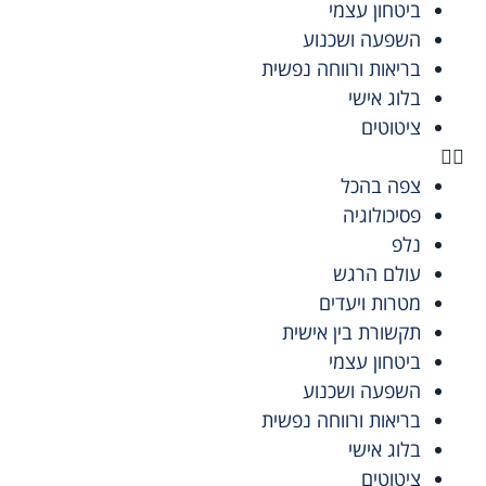
ביטחון עצמי
השפעה ושכנוע
בריאות ורווחה נפשית
בלוג אישי
ציטוטים
צפה בהכל
פסיכולוגיה
נלפ
עולם הרגש
מטרות ויעדים
תקשורת בין אישית
ביטחון עצמי
השפעה ושכנוע
בריאות ורווחה נפשית
בלוג אישי
ציטוטים