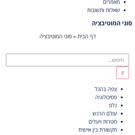
מאמרים
שאלות ותשובות
סוגי המוטיבציה
דף הבית
»
סוגי המוטיבציה
צפה בהכל
פסיכולוגיה
נלפ
עולם הרגש
מטרות ויעדים
תקשורת בין אישית