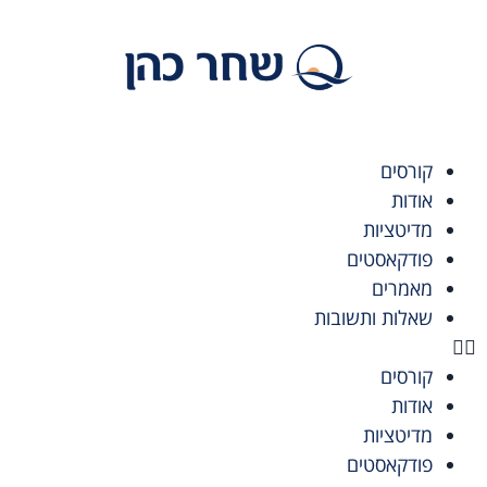
קורסים
אודות
מדיטציות
פודקאסטים
מאמרים
שאלות ותשובות
קורסים
אודות
מדיטציות
פודקאסטים