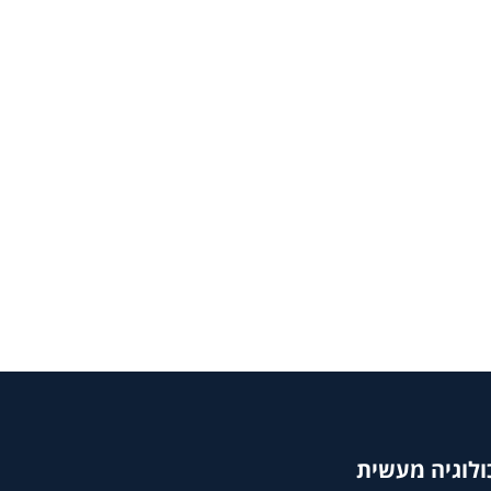
ולוגיה מעשית