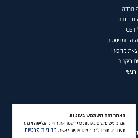
 חרדה
 חברתית
C
 ההומניסטית
צאת מדיכאון
 ריקנות
 רגשי
האתר הזה משתמש בעוגיות
אנחנו משתמשים בעוגיות כדי לשפר את חוויית הגלישה ולנתח
מדיניות פרטיות
תעבורה. תוכלו לבחור אילו עוגיות לאשר.
ץ לעקוב גם ב