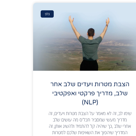
נלפ
הצבת מטרות ויעדים שלב אחר
שלב, מדריך פרקטי ואפקטיבי
(NLP)
שימו לב, זה לא מאמר על הצבת מטרות ויעדים, זה
מדריך מעשי שמסביר תכל'ס מה עושים שלב
אחרי שלב ,כך שיהיה קל להתמיד ולהשיג אותן, זה
המדריך שיהפוך את השאיפות שלכם למטרות