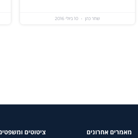
שחר כהן
10 ביולי 2016
מאמרים אחרונים
ציטוטים ומשפטים 