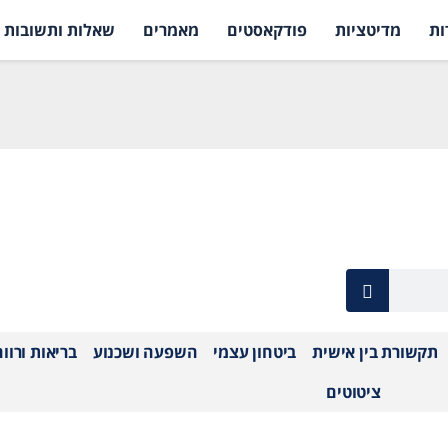
ות
מדיטציות
פודקאסטים
מאמרים
שאלות ותשובות
תקשורת בין אישית
ביטחון עצמי
השפעה ושכנוע
בריאות ורוו
ציטוטים