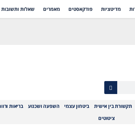
ות
מדיטציות
פודקאסטים
מאמרים
שאלות ותשובות
תקשורת בין אישית
ביטחון עצמי
השפעה ושכנוע
בריאות ורוו
ציטוטים