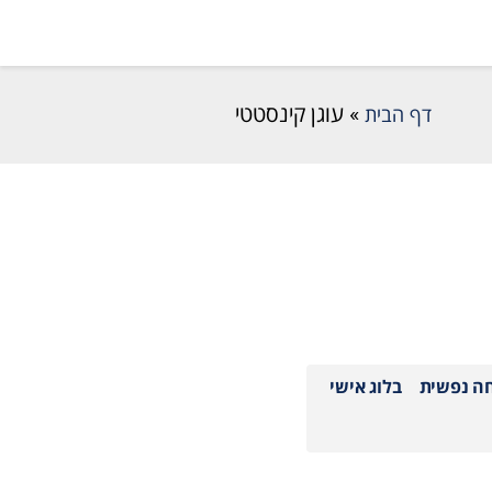
דף הבית
»
עוגן קינסטטי
חה נפשית
בלוג אישי