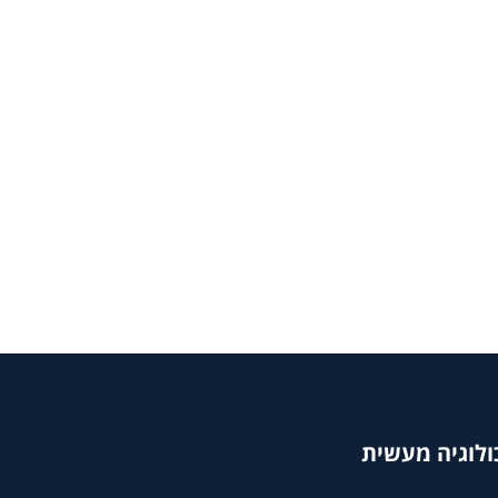
ולוגיה מעשית