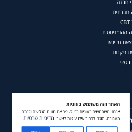
 חרדה
 חברתית
C
 ההומניסטית
צאת מדיכאון
 ריקנות
 רגשי
האתר הזה משתמש בעוגיות
אנחנו משתמשים בעוגיות כדי לשפר את חוויית הגלישה ולנתח
מדיניות פרטיות
תעבורה. תוכלו לבחור אילו עוגיות לאשר.
ץ לעקוב גם ב