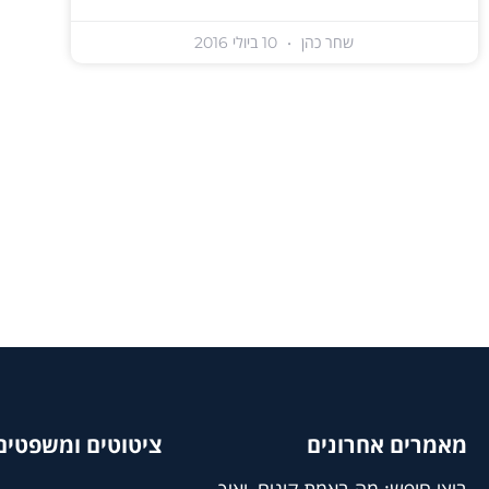
שחר כהן
10 ביולי 2016
מאמרים אחרונים
ציטוטים ומשפטים 