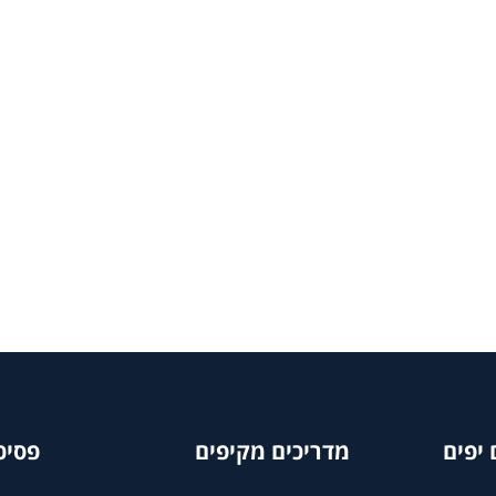
יפים
מדריכים מקיפים
פסיכ