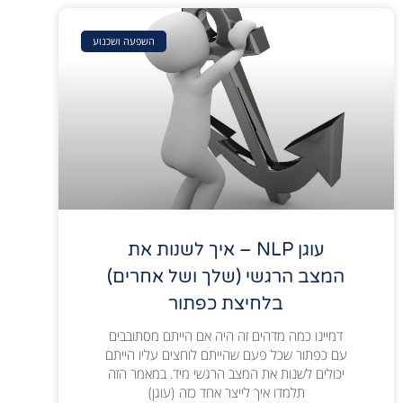
השפעה ושכנוע
עוגן NLP – איך לשנות את
המצב הרגשי (שלך ושל אחרים)
בלחיצת כפתור
דמיינו כמה מדהים זה היה אם הייתם מסתובבים
עם כפתור שכל פעם שהייתם לוחצים עליו הייתם
יכולים לשנות את המצב הרגשי מיד. במאמר הזה
תלמדו איך לייצר אחד כזה (עוגן)