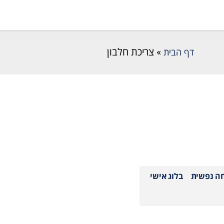
דף הבית
»
צריכת חלבון
חה נפשית
בלוג אישי