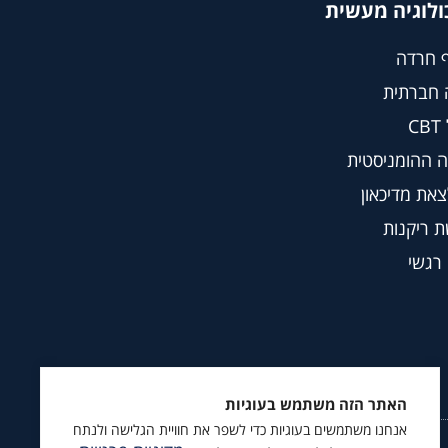
ולוגיה מעשית
 חרדה
 חברתית
C
 ההומניסטית
צאת מדיכאון
 ריקנות
 רגשי
האתר הזה משתמש בעוגיות
אנחנו משתמשים בעוגיות כדי לשפר את חוויית הגלישה ולנתח