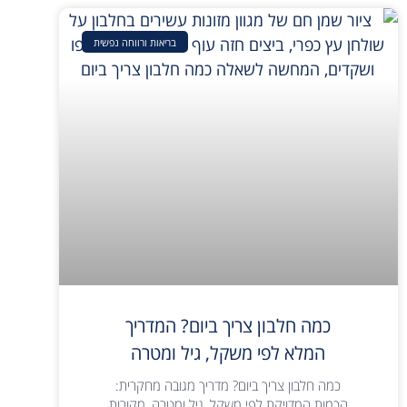
בריאות ורווחה נפשית
כמה חלבון צריך ביום? המדריך
המלא לפי משקל, גיל ומטרה
כמה חלבון צריך ביום? מדריך מגובה מחקרית:
הכמות המדויקת לפי משקל, גיל ומטרה, מקורות