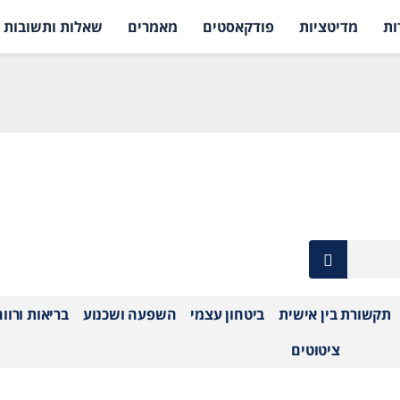
ות
מדיטציות
פודקאסטים
מאמרים
שאלות ותשובות
תקשורת בין אישית
ביטחון עצמי
השפעה ושכנוע
בריאות ורוו
ציטוטים