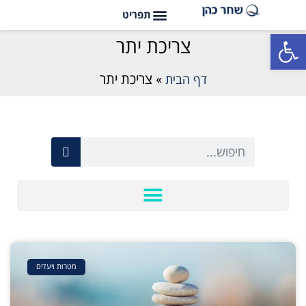
פתח סרגל נגישות
צריכת יתר
דף הבית
»
צריכת יתר
מטרות ויעדים