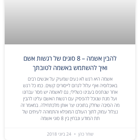
להבין אשמה – 8 סוגים של רגשות אשם
ואיך להשתמש באשמה לטובתך
אשמה היא רגש לא נעים שמעיק על אנשים רבים
באוכלוסיה ואף עלול לגרום לייסורים קשים. כמו כל רגש
אחר שנתפס בענינו כשלילי, גם לאשמה יש מסר עברונו
ועל מנת שנוכל להפסיק עם רגשות האשם עלינו להבין
מה הסיבה שחלק בתוכינו יצר אותן מלכתחילה. במאמר זה
נצלול עמוק לתוך העולם המופלא והתמוהה לעיתים של
תת המודע ונבחין בין 8 סוגי אשמה
שחר כהן
24 ביוני 2018