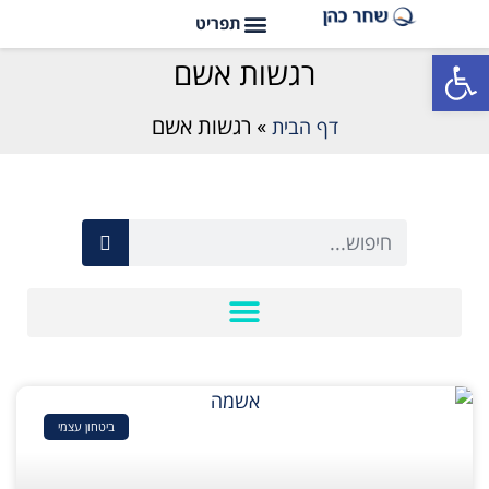
פתח סרגל נגישות
רגשות אשם
דף הבית
»
רגשות אשם
ביטחון עצמי