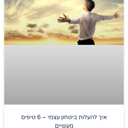
איך להעלות ביטחון עצמי – 6 טיפים
מעשיים