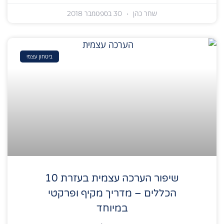
שחר כהן
30 בספטמבר 2018
ביטחון עצמי
שיפור הערכה עצמית בעזרת 10
הכללים – מדריך מקיף ופרקטי
במיוחד