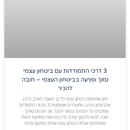
3 דרכי התמודדות עם ביטחון עצמי
נמוך ופגיעה בביטחון העצמי – חובה
להכיר
כיוון שתחושת ביטחון עצמי כל כך חשובה לאדם, ברגע
שהביטחון נפגע, מתועררים אוטומטית 3 מנגוני התמודדות
שמכפים על הפגיעה בטווח הקצר, אך פוגעים בארוך -
חובה לזהות ולהפוך את 3 הדרכים האלו ממזיקות לכאלו
שמפתחות אצלינו ביטחון עצמי אמיתי ממקום פנימי.