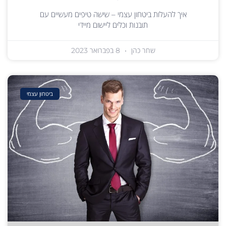
איך להעלות ביטחון עצמי – שישה טיפים מעשיים עם
תובנות וכלים ליישום מיידי
שחר כהן
8 בפברואר 2023
ביטחון עצמי