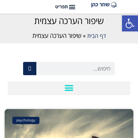
פתח סרגל נגישות
שיפור הערכה עצמית
דף הבית
»
שיפור הערכה עצמית
psychology