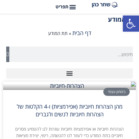
פתח סרגל נגישות
תת המודע
דף הבית
»
תת המודע
ביטחון עצמי
מהן הצהרות חיוביות (אפירמציות) ו-4 הקלטות של
הצהרות חיוביות לנשים ולגברים
הצהרות חיוביות או אפירמציות חיוביות עוזרות לנו להטמיע מסרים
חיוביים בתת המודע כדי לעזור לנו להגשמה, ריפוי, יצירת מציאות