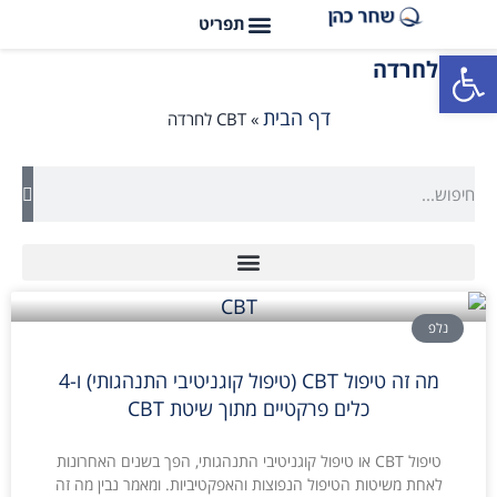
פתח סרגל נגישות
CBT לחרדה
דף הבית
»
CBT לחרדה
נלפ
מה זה טיפול CBT (טיפול קוגניטיבי התנהגותי) ו-4
כלים פרקטיים מתוך שיטת CBT
טיפול CBT או טיפול קוגניטיבי התנהגותי, הפך בשנים האחרונות
לאחת משיטות הטיפול הנפוצות והאפקטיביות. ומאמר נבין מה זה