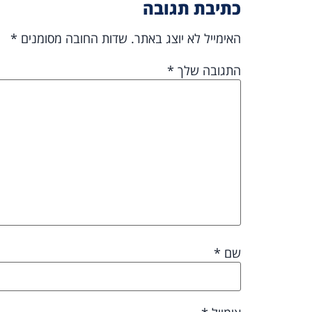
כתיבת תגובה
האימייל לא יוצג באתר.
שדות החובה מסומנים
*
התגובה שלך
*
שם
*