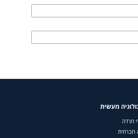
ולוגיה מעשית
 חרדה
 חברתית