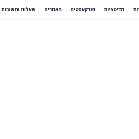
ות
מדיטציות
פודקאסטים
מאמרים
שאלות ותשובות