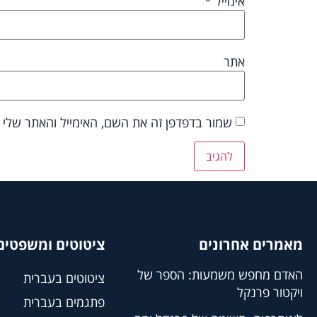
אימייל
*
אתר
שמור בדפדפן זה את השם, האימייל והאתר שלי
מאמרים אחרונים
ציטוטים ומשפטים 
האדם מחפש משמעות: הספר של
ציטוטים בעברית
ויקטור פרנקל
פתגמים בעברית