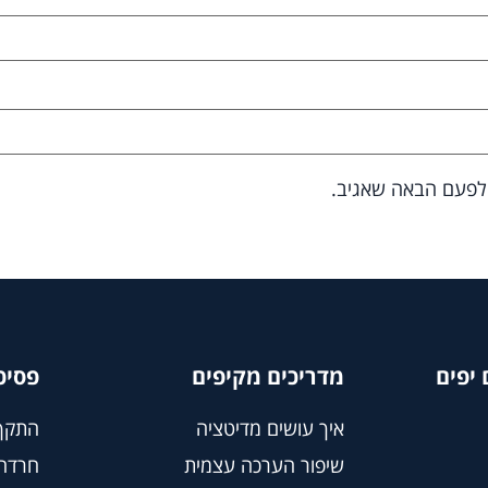
 לפעם הבאה שאגיב.
יפים
מדריכים מקיפים
פסיכ
איך עושים מדיטציה
התקף
שיפור הערכה עצמית
חרדה