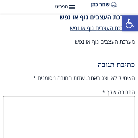
פתח סרגל נגישות
מערכת העצבים גוף או נפש
מערכת העצבים גוף או נפש
כתיבת תגובה
האימייל לא יוצג באתר.
שדות החובה מסומנים
*
התגובה שלך
*