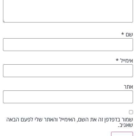
שם
*
אימייל
*
אתר
שמור בדפדפן זה את השם, האימייל והאתר שלי לפעם הבאה
שאגיב.