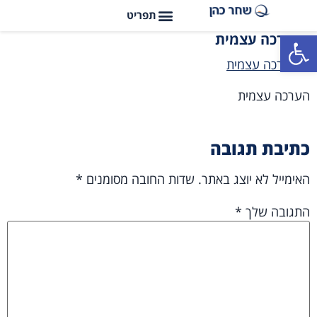
פתח סרגל נגישות
הערכה עצמית
הערכה עצמית
כתיבת תגובה
האימייל לא יוצג באתר.
שדות החובה מסומנים
*
התגובה שלך
*