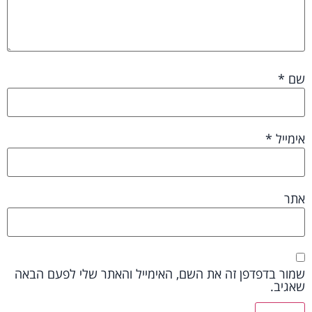
שם
*
אימייל
*
אתר
שמור בדפדפן זה את השם, האימייל והאתר שלי לפעם הבאה
שאגיב.