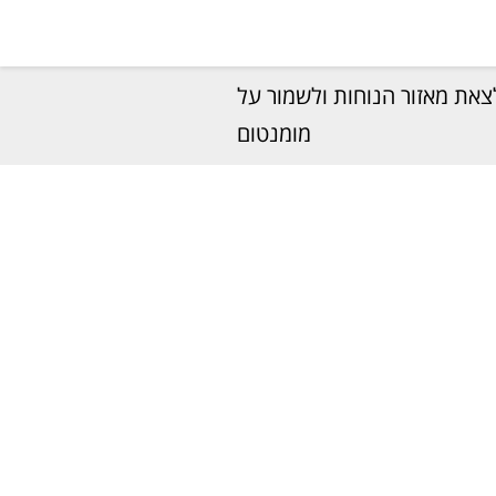
 לצאת מאזור הנוחות ולשמור על
מומנטום