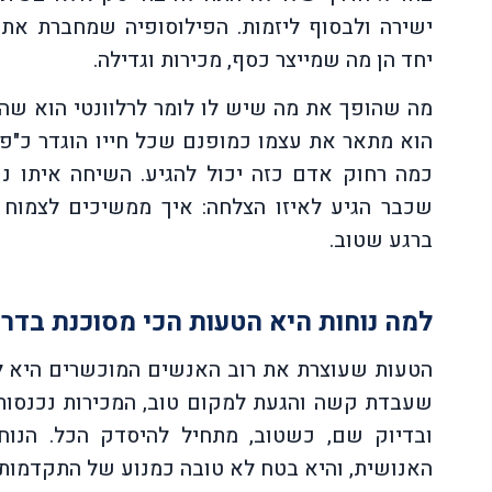
ישירה ולבסוף ליזמות. הפילוסופיה שמחברת את 
יחד הן מה שמייצר כסף, מכירות וגדילה.
מה שהופך את מה שיש לו לומר לרלוונטי הוא שהוא
הוא מתאר את עצמו כמופנם שכל חייו הוגדר כ"פו
כמה רחוק אדם כזה יכול להגיע. השיחה איתו 
שכבר הגיע לאיזו הצלחה: איך ממשיכים לצמוח 
ברגע שטוב.
למה נוחות היא הטעות הכי מסוכנת בדר
הטעות שעוצרת את רוב האנשים המוכשרים היא לא 
שעבדת קשה והגעת למקום טוב, המכירות נכנסות, 
ובדיוק שם, כשטוב, מתחיל להיסדק הכל. הנו
האנושית, והיא בטח לא טובה כמנוע של התקדמות.