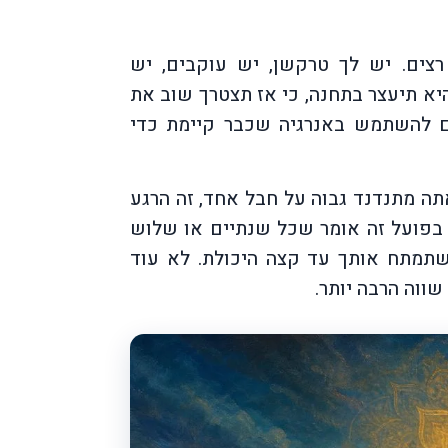
צים. יש לך טרקשן, יש עוקבים, יש
יא תיעצר בתחנה, כי אז תצטרך שוב את
ם להשתמש באנרגיה שכבר קיימת כדי
תה מתנדנד גבוה על חבל אחד, זה הרגע
בפועל זה אומר שכל שנתיים או שלוש
תמתח אותך עד קצה היכולת. לא עוד
ווה הרבה יותר.