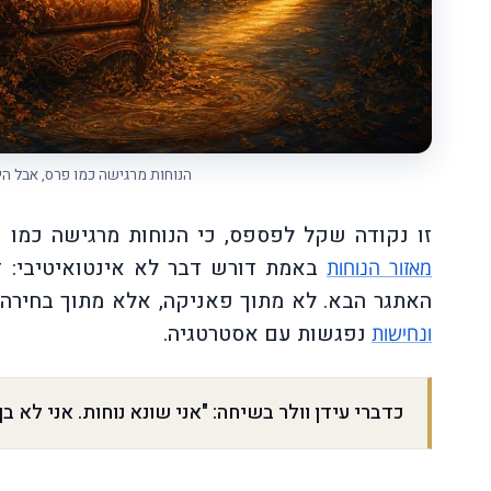
הנוחות מרגישה כמו פרס, אבל הי
זו נקודה שקל לפספס, כי הנוחות מרגישה כמו פ
באמת דורש דבר לא אינטואיטיבי: ד
מאזור הנוחות
האתגר הבא. לא מתוך פאניקה, אלא מתוך בחירה
נפגשות עם אסטרטגיה.
ונחישות
כדברי עידן וולר בשיחה: "אני שונא נוחות. אני לא ב