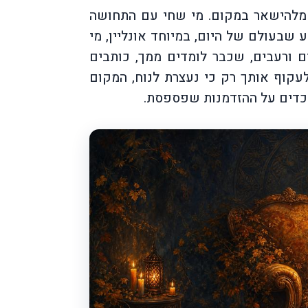
מלהישאר במקום. מי שחי עם התחושה
שבעולם של היום, במיוחד אונליין, מי
ם ורעבים, שכבר לומדים ממך, כותבים
עקוף אותך רק כי נעצרת לנוח, המקום
כדים על ההזדמנות שפספסת.