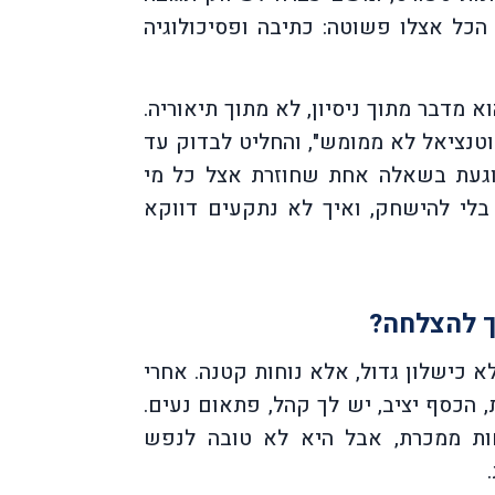
הכל אצלו פשוטה: כתיבה ופסיכולוגיה
 מדבר מתוך ניסיון, לא מתוך תיאוריה.
טנציאל לא ממומש", והחליט לבדוק עד
נוגעת בשאלה אחת שחוזרת אצל כל מי
בלי להישחק, ואיך לא נתקעים דווקא
ך להצלחה?
כישלון גדול, אלא נוחות קטנה. אחרי
הכסף יציב, יש לך קהל, פתאום נעים.
חות ממכרת, אבל היא לא טובה לנפש