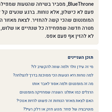
BlueThrone, מסביר בשיחה שהטעות ש
פעם לא כישלון, אלא נוחות. ברגע שנעים קל
המומנטום שהכי קשה להחזיר. לצאת מאזור הנ
מטרה חדשה שמפחידה כל שנתיים או שלוש, ש
לא להזין אף פעם אפס.
תוכן העניינים
מי זה עידן וולר ולמה שווה להקשיב לו?
למה נוחות היא הטעות הכי מסוכנת בדרך להצלחה?
מה זה מומנטום ולמה אסור לאבד אותו
הרגלים כמו אתלט: השגרה שמחזיקה מומנטום
האם לצאת מאזור הנוחות זה פשוט להיות אנוכי?
מוטיבציה של פחד: מנוע חזק או דלק רעיל?