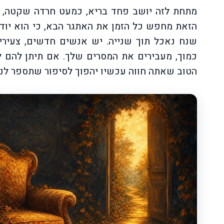
מתחת לזה יושב פחד בריא, כמעט חרדה שקטה, 
הזאת מחפש כל הזמן את האתגר הבא, כי הוא יודע 
שנח נאכל תוך שנייה. יש אנשים חדשים, צעירי
כמוך, מעבירים את המסרים שלך. אם תיתן להם ל
הטוב שאתה חווה עכשיו יהפוך לסיפור שתספר לנ