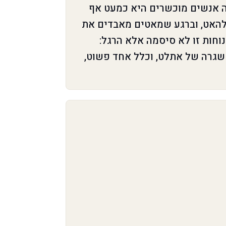
מפילה אנשים מוכשרים היא כמעט אף
 להאט, וברגע שמאטים מאבדים את
וחות זו לא סיסמה אלא הרגל:
גרה של אתלט, וכלל אחד פשוט,