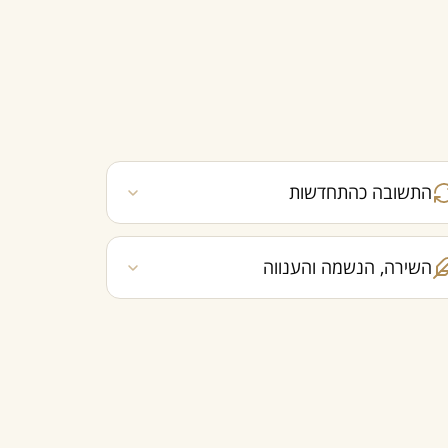
התשובה כהתחדשות
השירה, הנשמה והענווה