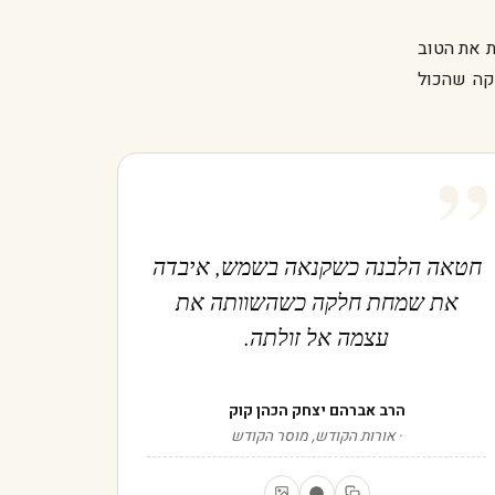
ת את הטוב
וקה שהכול
”
חטאה הלבנה כשקנאה בשמש, איבדה
את שמחת חלקה כשהשוותה את
עצמה אל זולתה.
הרב אברהם יצחק הכהן קוק
אורות הקודש, מוסר הקודש