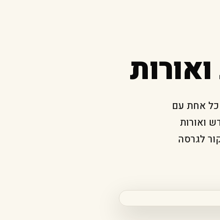
 ואורות
 כל אחת עם
ש ואורות
קור לגרסה