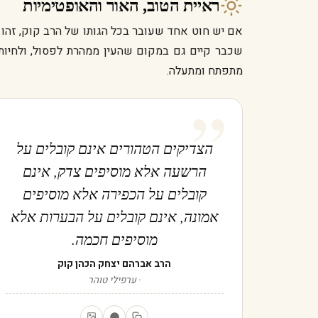
ראיית הטוב, האור והאופטימיות
אם יש חוט אחד שעובר בכל הגותו של הרב קוק, זהו 
שכבר קיים גם במקום שהעין ממהרת לפסול, ולחיות 
מתפתח ומתעלה.
”
הצדיקים הטהורים אינם קובלים על
הרשעה אלא מוסיפים צדק, אינם
קובלים על הכפירה אלא מוסיפים
אמונה, אינם קובלים על הבערות אלא
מוסיפים חכמה.
הרב אברהם יצחק הכהן קוק
ערפילי טוהר