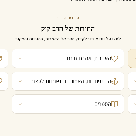
ניווט מהיר
התורות של הרב קוק
לחצו על נושא כדי לקפוץ ישר אל האמרות, התובנות והמקור
האחדות ואהבת חינם
ההתפתחות, האמונה והנאמנות לעצמי
הספרים