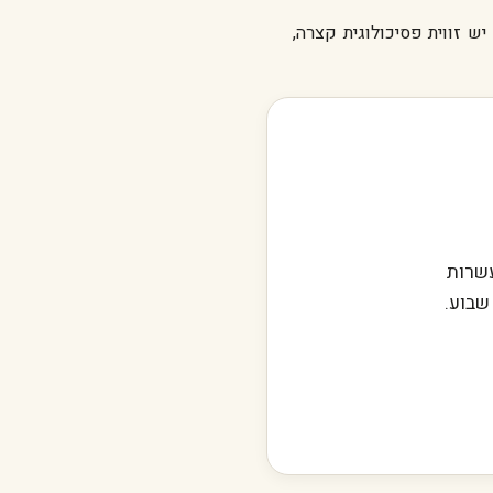
ש זווית פסיכולוגית קצרה,
עשרות
שבוע.