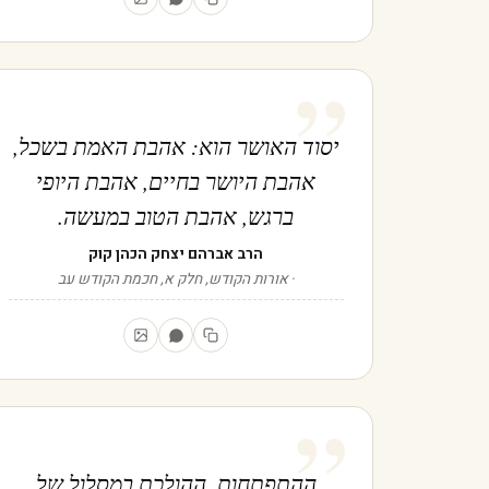
”
יסוד האושר הוא: אהבת האמת בשכל,
אהבת היושר בחיים, אהבת היופי
ברגש, אהבת הטוב במעשה.
הרב אברהם יצחק הכהן קוק
אורות הקודש, חלק א, חכמת הקודש עב
”
ההתפתחות, ההולכת במסלול של