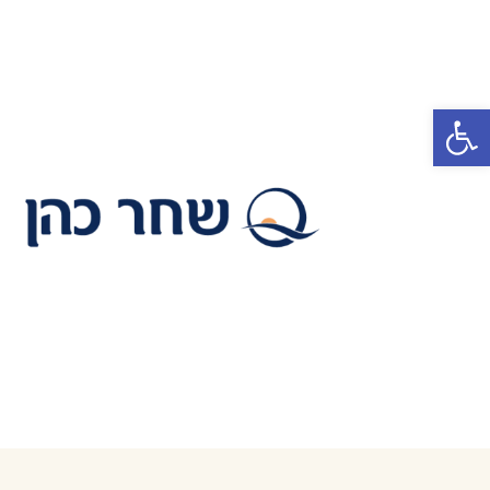
פתח סרגל נגישות