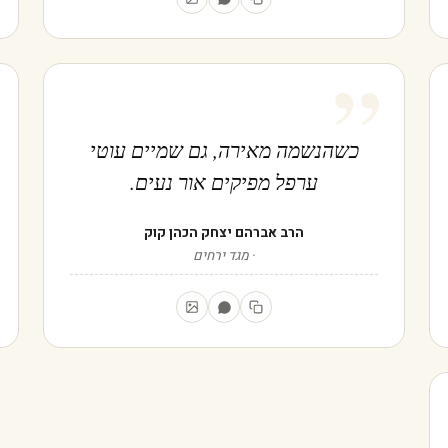
”
כשהנשמה מאירה, גם שמיים עוטי
ערפל מפיקים אור נעים.
הרב אברהם יצחק הכהן קוק
מגד ירחים