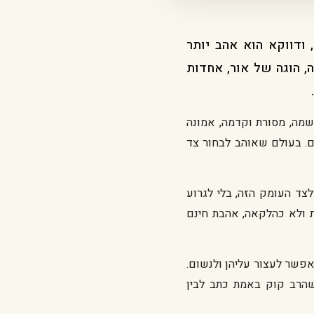
ודווקא הוא אהב יותר
ה, הוגה של אור, אחדות
שמה, מסורת וקדמה, אמונה
ם. בעולם שאוהב לבחור צד
לצד העומק הזה, בלי לגרוע
 ולא כהלקאה, אהבת חינם
אפשר לעצור עליהן ולנשום.
שהרב קוק באמת כתב לבין