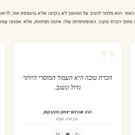
האור. הוא מלמד להגיב על החושך לא בקינה אלא בהוספת אור, לראו
מתוך הכרת טובה. האופטימיות שלו איננה תמימות, אלא אמונה עמ
”
הכרת טובה היא העמוד המוסרי היותר
גדול ונשגב.
הרב אברהם יצחק הכהן קוק
עין איה, שבת