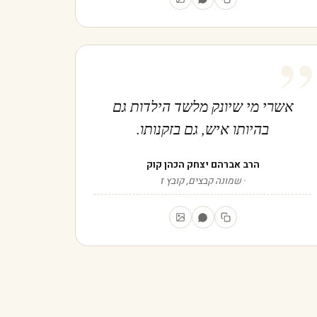
”
אשרי מי שיונק מלשד הילדות גם
בהיותו איש, גם בזקנותו.
הרב אברהם יצחק הכהן קוק
שמונה קבצים, קובץ ז