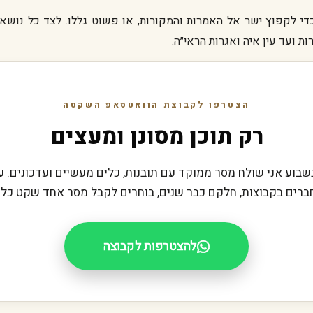
די לקפוץ ישר אל האמרות והמקורות, או פשוט גללו. לצד כל נושא י
ת ועד עין איה ואגרות הראי״ה.
הצטרפו לקבוצת הוואטסאפ השקטה
רק תוכן מסונן ומעצים
בוע אני שולח מסר ממוקד עם תובנות, כלים מעשיים ועדכונים. 
ברים בקבוצות, חלקם כבר שנים, בוחרים לקבל מסר אחד שקט כל 
להצטרפות לקבוצה