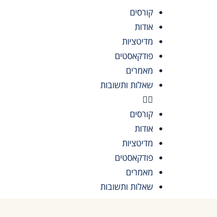
קורסים
אודות
מדיטציות
פודקאסטים
מאמרים
שאלות ותשובות
קורסים
אודות
מדיטציות
פודקאסטים
מאמרים
שאלות ותשובות