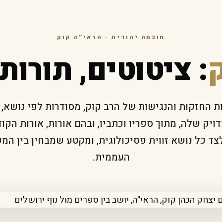
חוכמה יהודית · הראי״ה קוק
: ציטוטים, תורות
 החזקות והנגישות של הרב קוק, מסודרות לפי נושא,
ויק שלה, מתוך ספריו וכתביו, ובהם אורות, אורות הקוד
ד כל נושא זווית פסיכולוגית, ומקטע שמבחין בין המ
העממית.