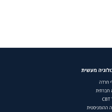
ולוגיה מעשית
 חרדה
 חברתית
C
 ההומניסטית