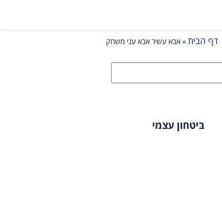
דף הבית
»
אבא עשיר אבא עני משחק
ביטחון עצמי