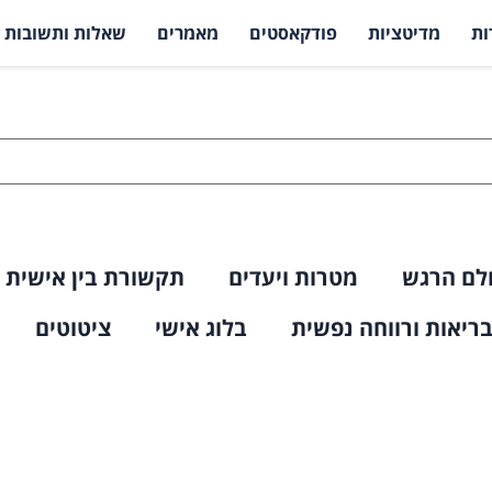
ות
מדיטציות
פודקאסטים
מאמרים
שאלות ותשובות
לם הרגש
מטרות ויעדים
תקשורת בין אישית
ריאות ורווחה נפשית
בלוג אישי
ציטוטים