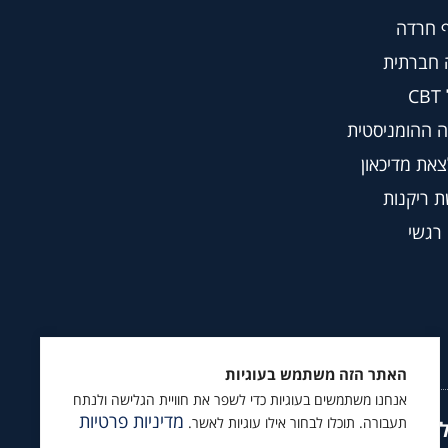
 חרדה
 חברתית
C
 ההומניסטית
צאת מדיכאון
 ריקנות
 רגשי
האתר הזה משתמש בעוגיות
אנחנו משתמשים בעוגיות כדי לשפר את חוויית הגלישה ולנתח
מדיניות פרטיות
תעבורה. תוכלו לבחור אילו עוגיות לאשר.
ץ לעקוב גם ב