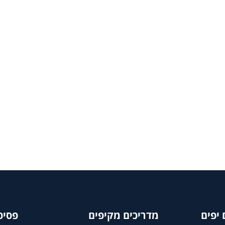
יפים
מדריכים מקיפים
פסיכ