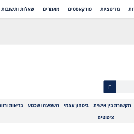
ות
מדיטציות
פודקאסטים
מאמרים
שאלות ותשובות
תקשורת בין אישית
ביטחון עצמי
השפעה ושכנוע
בריאות ורוו
ציטוטים