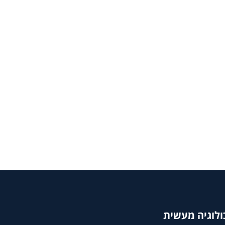
ולוגיה מעשית