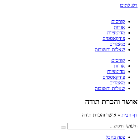
דלג לתוכן
קורסים
אודות
מדיטציות
פודקאסטים
מאמרים
שאלות ותשובות
קורסים
אודות
מדיטציות
פודקאסטים
מאמרים
שאלות ותשובות
אושר והכרת תודה
דף הבית
»
אושר והכרת תודה
חיפוש
צפה בהכל