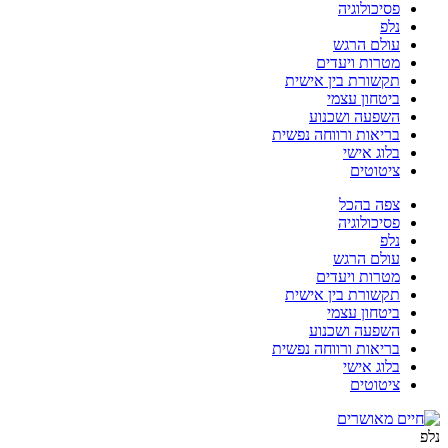
פסיכולוגיה
נלפ
עולם הרגש
מטרות ויעדים
תקשורת בין אישית
ביטחון עצמי
השפעה ושכנוע
בריאות ורווחה נפשית
בלוג אישי
ציטוטים
צפה בהכל
פסיכולוגיה
נלפ
עולם הרגש
מטרות ויעדים
תקשורת בין אישית
ביטחון עצמי
השפעה ושכנוע
בריאות ורווחה נפשית
בלוג אישי
ציטוטים
נלפ