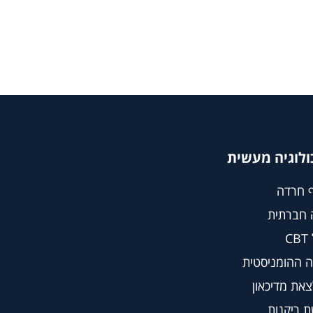
ולוגיה מעשית
 חרדה
 חברתית
C
 ההומניסטית
צאת מדיכאון
 ריקנות