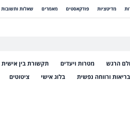
ות
מדיטציות
פודקאסטים
מאמרים
שאלות ותשובות
לם הרגש
מטרות ויעדים
תקשורת בין אישית
ריאות ורווחה נפשית
בלוג אישי
ציטוטים