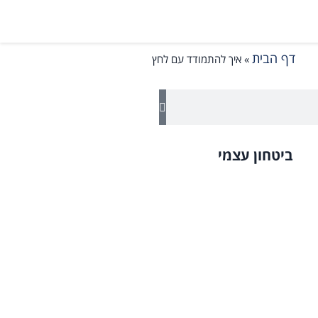
דף הבית
»
איך להתמודד עם לחץ
ביטחון עצמי