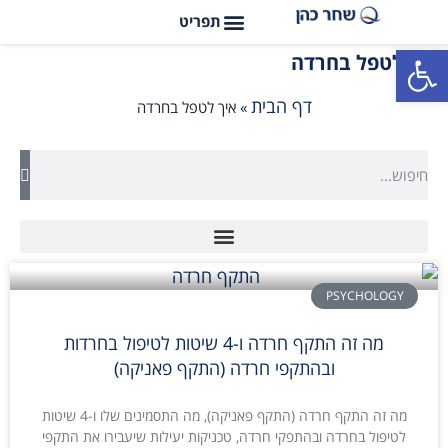
פתח סרגל נגישות
איך לטפל בחרדה
דף הבית
»
איך לטפל בחרדה
PSYCHOLOGY
מה זה התקף חרדה ו-4 שיטות לטיפול בחרדות
ובהתקפי חרדה (התקף פאניקה)
מה זה התקף חרדה (התקף פאניקה), מה התסמינים שלו ו-4 שיטות
לטיפול בחרדה ובהתפקי חרדה, טכניקות יעילות שיעבירו את התקפי