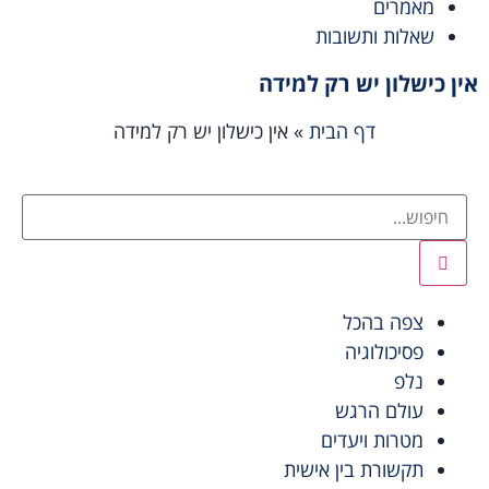
מאמרים
שאלות ותשובות
אין כישלון יש רק למידה
דף הבית
»
אין כישלון יש רק למידה
צפה בהכל
פסיכולוגיה
נלפ
עולם הרגש
מטרות ויעדים
תקשורת בין אישית