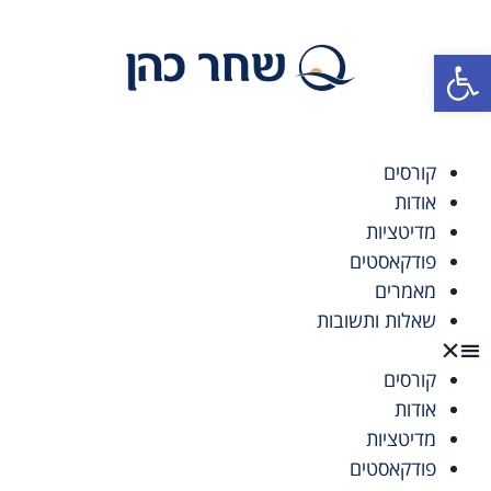
פתח סרגל נגישות
קורסים
אודות
מדיטציות
פודקאסטים
מאמרים
שאלות ותשובות
קורסים
אודות
מדיטציות
פודקאסטים