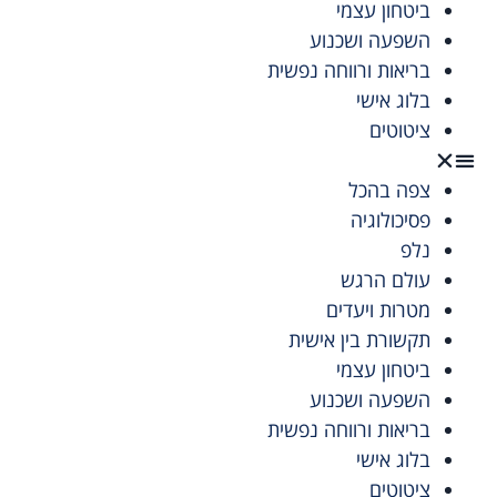
ביטחון עצמי
השפעה ושכנוע
בריאות ורווחה נפשית
בלוג אישי
ציטוטים
צפה בהכל
פסיכולוגיה
נלפ
עולם הרגש
מטרות ויעדים
תקשורת בין אישית
ביטחון עצמי
השפעה ושכנוע
בריאות ורווחה נפשית
בלוג אישי
ציטוטים