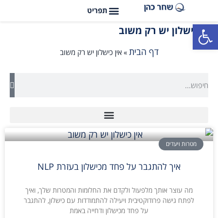
פתח סרגל נגישות
אין כישלון יש רק משוב
דף הבית
»
אין כישלון יש רק משוב
מטרות ויעדים
איך להתגבר על פחד מכישלון בעזרת NLP
מה עוצר אותך מלפעול ולקדם את החלומות והמטרות שלך, ואיך
לפתח גישה פרודוקטיבית ויעילה להתמודדות עם כישלון, להתגבר
על פחד מכישלון ודחייה באמת